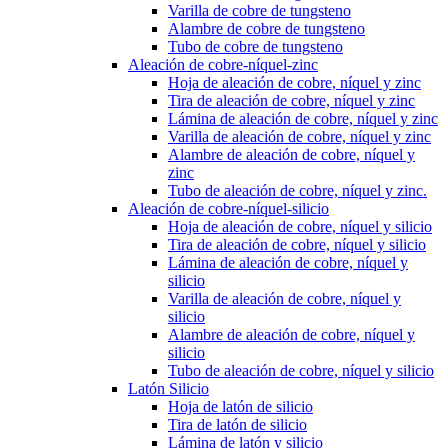
Varilla de cobre de tungsteno
Alambre de cobre de tungsteno
Tubo de cobre de tungsteno
Aleación de cobre-níquel-zinc
Hoja de aleación de cobre, níquel y zinc
Tira de aleación de cobre, níquel y zinc
Lámina de aleación de cobre, níquel y zinc
Varilla de aleación de cobre, níquel y zinc
Alambre de aleación de cobre, níquel y
zinc
Tubo de aleación de cobre, níquel y zinc.
Aleación de cobre-níquel-silicio
Hoja de aleación de cobre, níquel y silicio
Tira de aleación de cobre, níquel y silicio
Lámina de aleación de cobre, níquel y
silicio
Varilla de aleación de cobre, níquel y
silicio
Alambre de aleación de cobre, níquel y
silicio
Tubo de aleación de cobre, níquel y silicio
Latón Silicio
Hoja de latón de silicio
Tira de latón de silicio
Lámina de latón y silicio