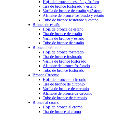
Hoja de bronce de estaño y fósforo
Tira de bronce fosforado y estaño
Varilla de bronce de estaño y fósforo
Alambre de bronce fosforado y estaño
Tubo de bronce fosforado y estaño
Bronce de estaño
Hoja de bronce de estaño
Tira de bronce de estaño
Varilla de bronce y estaño
Tubo de bronce de estaño
Bronce fosforado
Hoja de bronce fosforado
Tira de bronce fosforado
Varilla de bronce fosforado
Alambre de bronce fosforado
Tubo de bronce fosforado
Bronce Circonio
Hoja de bronce de circonio
Tira de bronce de circonio
Varilla de bronce de circonio
Alambre de bronce de circonio
Tubo de bronce de circonio
Bronce al cromo
Hoja de bronce al cromo
Tira de bronce al cromo