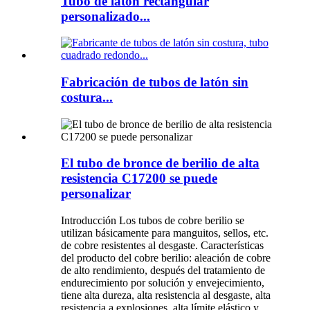
Tubo de latón rectangular
personalizado...
Fabricación de tubos de latón sin
costura...
El tubo de bronce de berilio de alta
resistencia C17200 se puede
personalizar
Introducción Los tubos de cobre berilio se
utilizan básicamente para manguitos, sellos, etc.
de cobre resistentes al desgaste. Características
del producto del cobre berilio: aleación de cobre
de alto rendimiento, después del tratamiento de
endurecimiento por solución y envejecimiento,
tiene alta dureza, alta resistencia al desgaste, alta
resistencia a explosiones, alta límite elástico y