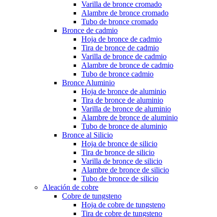
Varilla de bronce cromado
Alambre de bronce cromado
Tubo de bronce cromado
Bronce de cadmio
Hoja de bronce de cadmio
Tira de bronce de cadmio
Varilla de bronce de cadmio
Alambre de bronce de cadmio
Tubo de bronce cadmio
Bronce Aluminio
Hoja de bronce de aluminio
Tira de bronce de aluminio
Varilla de bronce de aluminio
Alambre de bronce de aluminio
Tubo de bronce de aluminio
Bronce al Silicio
Hoja de bronce de silicio
Tira de bronce de silicio
Varilla de bronce de silicio
Alambre de bronce de silicio
Tubo de bronce de silicio
Aleación de cobre
Cobre de tungsteno
Hoja de cobre de tungsteno
Tira de cobre de tungsteno