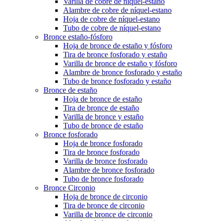
Varilla de cobre de níquel-estano
Alambre de cobre de níquel-estano
Hoja de cobre de níquel-estano
Tubo de cobre de níquel-estano
Bronce estaño-fósforo
Hoja de bronce de estaño y fósforo
Tira de bronce fosforado y estaño
Varilla de bronce de estaño y fósforo
Alambre de bronce fosforado y estaño
Tubo de bronce fosforado y estaño
Bronce de estaño
Hoja de bronce de estaño
Tira de bronce de estaño
Varilla de bronce y estaño
Tubo de bronce de estaño
Bronce fosforado
Hoja de bronce fosforado
Tira de bronce fosforado
Varilla de bronce fosforado
Alambre de bronce fosforado
Tubo de bronce fosforado
Bronce Circonio
Hoja de bronce de circonio
Tira de bronce de circonio
Varilla de bronce de circonio