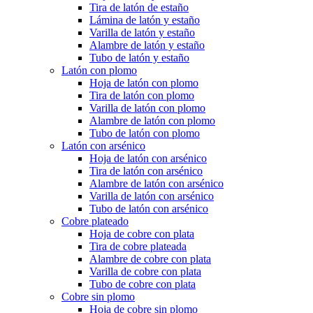
Tira de latón de estaño
Lámina de latón y estaño
Varilla de latón y estaño
Alambre de latón y estaño
Tubo de latón y estaño
Latón con plomo
Hoja de latón con plomo
Tira de latón con plomo
Varilla de latón con plomo
Alambre de latón con plomo
Tubo de latón con plomo
Latón con arsénico
Hoja de latón con arsénico
Tira de latón con arsénico
Alambre de latón con arsénico
Varilla de latón con arsénico
Tubo de latón con arsénico
Cobre plateado
Hoja de cobre con plata
Tira de cobre plateada
Alambre de cobre con plata
Varilla de cobre con plata
Tubo de cobre con plata
Cobre sin plomo
Hoja de cobre sin plomo