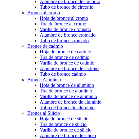
Alambre de bronce de circonio
Tubo de bronce de circonio
Bronce al cromo
Hoja de bronce al cromo
Tira de bronce al cromo
Varilla de bronce cromado
Alambre de bronce cromado
Tubo de bronce cromado
Bronce de cadmio
Hoja de bronce de cadmio
Tira de bronce de cadmio
Varilla de bronce de cadmio
Alambre de bronce de cadmio
Tubo de bronce cadmio
Bronce Aluminio
Hoja de bronce de aluminio
Tira de bronce de aluminio
Varilla de bronce de aluminio
Alambre de bronce de aluminio
Tubo de bronce de aluminio
Bronce al Silicio
Hoja de bronce de silicio
Tira de bronce de silicio
Varilla de bronce de silicio
Alambre de bronce de silicio