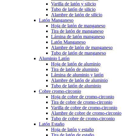
Varilla de latón y silicio
Tubo de latón de silicio
Alambre de latón de silicio
Latón Manganeso
Hoja de latón de manganeso
Tira de latón de manganeso
Lámina de latón manganeso
Latón Manganeso
Alambre de latón de manganeso
Tubo de latón de manganeso
Aluminio Latón
Hoja de latón de aluminio
Tira de latón de aluminio
Lámina de aluminio y latón
Alambre de latón de aluminio
Tubo de latón de aluminio
Cobre cromo-circonio
Hoja de cobre de cromo-circonio
Tira de cobre de cromo-circonio
Varilla de cobre de cromo-circonio
Alambre de cobre de cromo-circonio
Tubo de cobre de cromo-circonio
Latón Estaño
Hoja de latón y estaño
Tira de latón de estaño