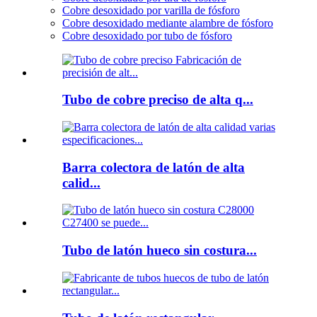
Cobre desoxidado por varilla de fósforo
Cobre desoxidado mediante alambre de fósforo
Cobre desoxidado por tubo de fósforo
Tubo de cobre preciso de alta q...
Barra colectora de latón de alta
calid...
Tubo de latón hueco sin costura...