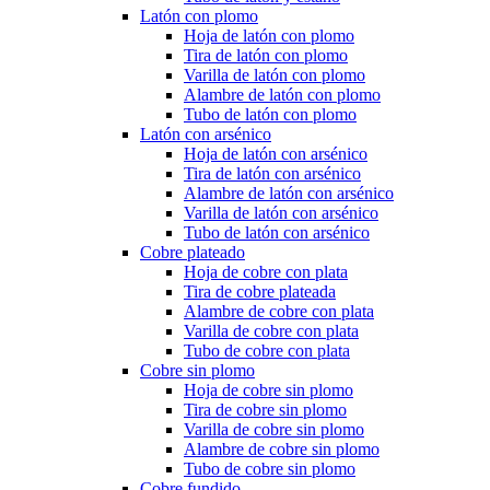
Latón con plomo
Hoja de latón con plomo
Tira de latón con plomo
Varilla de latón con plomo
Alambre de latón con plomo
Tubo de latón con plomo
Latón con arsénico
Hoja de latón con arsénico
Tira de latón con arsénico
Alambre de latón con arsénico
Varilla de latón con arsénico
Tubo de latón con arsénico
Cobre plateado
Hoja de cobre con plata
Tira de cobre plateada
Alambre de cobre con plata
Varilla de cobre con plata
Tubo de cobre con plata
Cobre sin plomo
Hoja de cobre sin plomo
Tira de cobre sin plomo
Varilla de cobre sin plomo
Alambre de cobre sin plomo
Tubo de cobre sin plomo
Cobre fundido