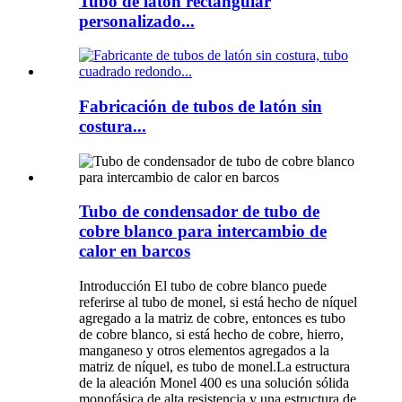
Tubo de latón rectangular
personalizado...
Fabricación de tubos de latón sin
costura...
Tubo de condensador de tubo de
cobre blanco para intercambio de
calor en barcos
Introducción El tubo de cobre blanco puede
referirse al tubo de monel, si está hecho de níquel
agregado a la matriz de cobre, entonces es tubo
de cobre blanco, si está hecho de cobre, hierro,
manganeso y otros elementos agregados a la
matriz de níquel, es tubo de monel.La estructura
de la aleación Monel 400 es una solución sólida
monofásica de alta resistencia y una estructura de