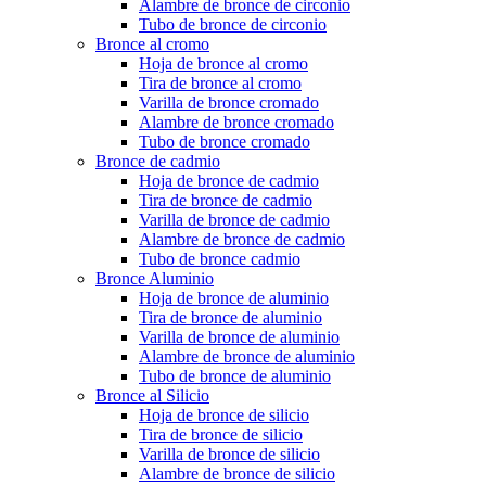
Alambre de bronce de circonio
Tubo de bronce de circonio
Bronce al cromo
Hoja de bronce al cromo
Tira de bronce al cromo
Varilla de bronce cromado
Alambre de bronce cromado
Tubo de bronce cromado
Bronce de cadmio
Hoja de bronce de cadmio
Tira de bronce de cadmio
Varilla de bronce de cadmio
Alambre de bronce de cadmio
Tubo de bronce cadmio
Bronce Aluminio
Hoja de bronce de aluminio
Tira de bronce de aluminio
Varilla de bronce de aluminio
Alambre de bronce de aluminio
Tubo de bronce de aluminio
Bronce al Silicio
Hoja de bronce de silicio
Tira de bronce de silicio
Varilla de bronce de silicio
Alambre de bronce de silicio