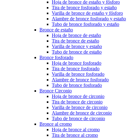
Hoja de bronce de estaño y fósforo
Tira de bronce fosforado y estaño
Varilla de bronce de estaño y fósforo
Alambre de bronce fosforado y estaño
Tubo de bronce fosforado y estaño
Bronce de estaño
Hoja de bronce de estaño
Tira de bronce de estaño
Varilla de bronce y estaño
Tubo de bronce de estaño
Bronce fosforado
Hoja de bronce fosforado
Tira de bronce fosforado
Varilla de bronce fosforado
Alambre de bronce fosforado
Tubo de bronce fosforado
Bronce Circonio
Hoja de bronce de circonio
Tira de bronce de circonio
Varilla de bronce de circonio
Alambre de bronce de circonio
Tubo de bronce de circonio
Bronce al cromo
Hoja de bronce al cromo
Tira de bronce al cromo