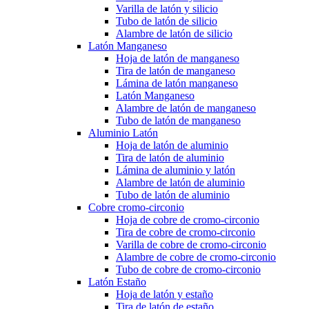
Varilla de latón y silicio
Tubo de latón de silicio
Alambre de latón de silicio
Latón Manganeso
Hoja de latón de manganeso
Tira de latón de manganeso
Lámina de latón manganeso
Latón Manganeso
Alambre de latón de manganeso
Tubo de latón de manganeso
Aluminio Latón
Hoja de latón de aluminio
Tira de latón de aluminio
Lámina de aluminio y latón
Alambre de latón de aluminio
Tubo de latón de aluminio
Cobre cromo-circonio
Hoja de cobre de cromo-circonio
Tira de cobre de cromo-circonio
Varilla de cobre de cromo-circonio
Alambre de cobre de cromo-circonio
Tubo de cobre de cromo-circonio
Latón Estaño
Hoja de latón y estaño
Tira de latón de estaño