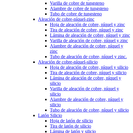
Varilla de cobre de tungsteno
Alambre de cobre de tungsteno
Tubo de cobre de tungsteno
Aleación de cobre-níquel-zinc
Hoja de aleación de cobre, níquel y zinc
Tira de aleación de cobre, níquel y zinc
Lámina de aleación de cobre, níquel y zinc
Varilla de aleación de cobre, níquel y zinc
Alambre de aleación de cobre, níquel y
zinc
Tubo de aleación de cobre, níquel y zinc.
Aleación de cobre-níquel-silicio
Hoja de aleación de cobre, níquel y silicio
Tira de aleación de cobre, níquel y silicio
Lámina de aleación de cobre, níquel y
silicio
Varilla de aleación de cobre, níquel y
silicio
Alambre de aleación de cobre, níquel y
silicio
Tubo de aleación de cobre, níquel y silicio
Latón Silicio
Hoja de latón de silicio
Tira de latón de silicio
Lámina de latón y silicio