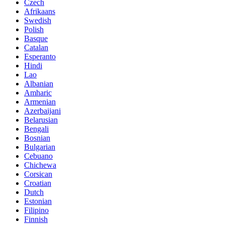
Czech
Afrikaans
Swedish
Polish
Basque
Catalan
Esperanto
Hindi
Lao
Albanian
Amharic
Armenian
Azerbaijani
Belarusian
Bengali
Bosnian
Bulgarian
Cebuano
Chichewa
Corsican
Croatian
Dutch
Estonian
Filipino
Finnish