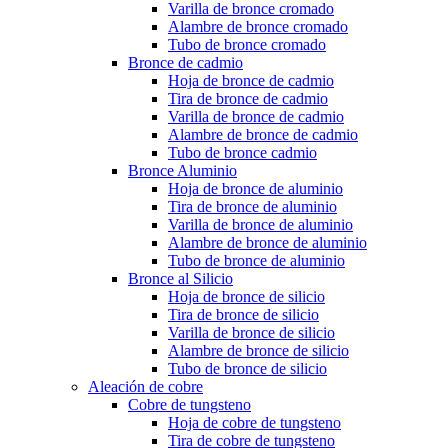
Varilla de bronce cromado
Alambre de bronce cromado
Tubo de bronce cromado
Bronce de cadmio
Hoja de bronce de cadmio
Tira de bronce de cadmio
Varilla de bronce de cadmio
Alambre de bronce de cadmio
Tubo de bronce cadmio
Bronce Aluminio
Hoja de bronce de aluminio
Tira de bronce de aluminio
Varilla de bronce de aluminio
Alambre de bronce de aluminio
Tubo de bronce de aluminio
Bronce al Silicio
Hoja de bronce de silicio
Tira de bronce de silicio
Varilla de bronce de silicio
Alambre de bronce de silicio
Tubo de bronce de silicio
Aleación de cobre
Cobre de tungsteno
Hoja de cobre de tungsteno
Tira de cobre de tungsteno