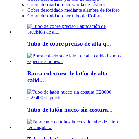
Cobre desoxidado por varilla de fósforo
Cobre desoxidado mediante alambre de fósforo
Cobre desoxidado por tubo de fósforo
Tubo de cobre preciso de alta q...
Barra colectora de latón de alta
calid...
Tubo de latón hueco sin costura...