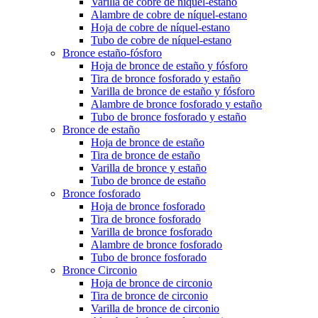
Varilla de cobre de níquel-estano
Alambre de cobre de níquel-estano
Hoja de cobre de níquel-estano
Tubo de cobre de níquel-estano
Bronce estaño-fósforo
Hoja de bronce de estaño y fósforo
Tira de bronce fosforado y estaño
Varilla de bronce de estaño y fósforo
Alambre de bronce fosforado y estaño
Tubo de bronce fosforado y estaño
Bronce de estaño
Hoja de bronce de estaño
Tira de bronce de estaño
Varilla de bronce y estaño
Tubo de bronce de estaño
Bronce fosforado
Hoja de bronce fosforado
Tira de bronce fosforado
Varilla de bronce fosforado
Alambre de bronce fosforado
Tubo de bronce fosforado
Bronce Circonio
Hoja de bronce de circonio
Tira de bronce de circonio
Varilla de bronce de circonio