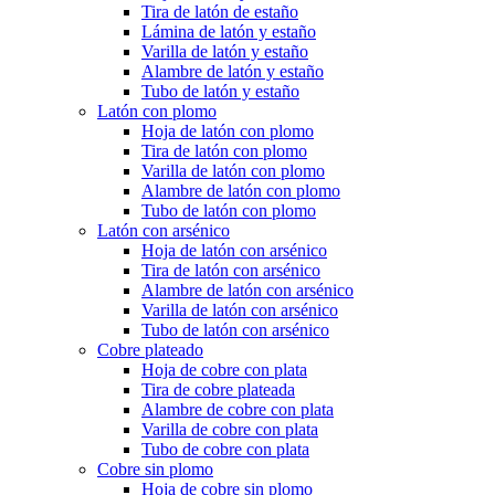
Tira de latón de estaño
Lámina de latón y estaño
Varilla de latón y estaño
Alambre de latón y estaño
Tubo de latón y estaño
Latón con plomo
Hoja de latón con plomo
Tira de latón con plomo
Varilla de latón con plomo
Alambre de latón con plomo
Tubo de latón con plomo
Latón con arsénico
Hoja de latón con arsénico
Tira de latón con arsénico
Alambre de latón con arsénico
Varilla de latón con arsénico
Tubo de latón con arsénico
Cobre plateado
Hoja de cobre con plata
Tira de cobre plateada
Alambre de cobre con plata
Varilla de cobre con plata
Tubo de cobre con plata
Cobre sin plomo
Hoja de cobre sin plomo