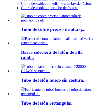
Cobre desoxidado mediante alambre de fósforo
Cobre desoxidado por tubo de fósforo
Tubo de cobre preciso de alta q...
Barra colectora de latón de alta
calid...
Tubo de latón hueco sin costura...
Tubo de latón rectangular