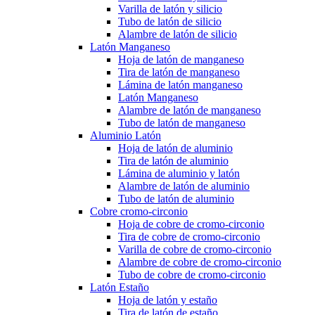
Varilla de latón y silicio
Tubo de latón de silicio
Alambre de latón de silicio
Latón Manganeso
Hoja de latón de manganeso
Tira de latón de manganeso
Lámina de latón manganeso
Latón Manganeso
Alambre de latón de manganeso
Tubo de latón de manganeso
Aluminio Latón
Hoja de latón de aluminio
Tira de latón de aluminio
Lámina de aluminio y latón
Alambre de latón de aluminio
Tubo de latón de aluminio
Cobre cromo-circonio
Hoja de cobre de cromo-circonio
Tira de cobre de cromo-circonio
Varilla de cobre de cromo-circonio
Alambre de cobre de cromo-circonio
Tubo de cobre de cromo-circonio
Latón Estaño
Hoja de latón y estaño
Tira de latón de estaño