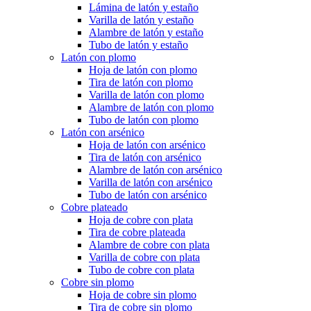
Lámina de latón y estaño
Varilla de latón y estaño
Alambre de latón y estaño
Tubo de latón y estaño
Latón con plomo
Hoja de latón con plomo
Tira de latón con plomo
Varilla de latón con plomo
Alambre de latón con plomo
Tubo de latón con plomo
Latón con arsénico
Hoja de latón con arsénico
Tira de latón con arsénico
Alambre de latón con arsénico
Varilla de latón con arsénico
Tubo de latón con arsénico
Cobre plateado
Hoja de cobre con plata
Tira de cobre plateada
Alambre de cobre con plata
Varilla de cobre con plata
Tubo de cobre con plata
Cobre sin plomo
Hoja de cobre sin plomo
Tira de cobre sin plomo