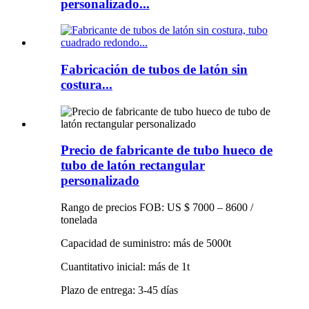
personalizado...
Fabricación de tubos de latón sin
costura...
Precio de fabricante de tubo hueco de
tubo de latón rectangular
personalizado
Rango de precios FOB: US $ 7000 – 8600 /
tonelada
Capacidad de suministro: más de 5000t
Cuantitativo inicial: más de 1t
Plazo de entrega: 3-45 días