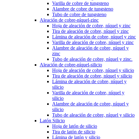
Varilla de cobre de tungsteno
Alambre de cobre de tungsteno
Tubo de cobre de tungsteno
Aleación de cobre-níquel-zinc
Hoja de aleación de cobre, níquel y zinc
Tira de aleación de cobre, níquel y zinc
Lámina de aleación de cobre, níquel y zinc
Varilla de aleación de cobre, níquel y zinc
Alambre de aleación de cobre, níquel y
zinc
Tubo de aleación de cobre, níquel y zinc.
Aleación de cobre-níquel-silicio
Hoja de aleación de cobre, níquel y silicio
Tira de aleación de cobre, níquel y silicio
Lámina de aleación de cobre, níquel y
silicio
Varilla de aleación de cobre, níquel y
silicio
Alambre de aleación de cobre, níquel y
silicio
Tubo de aleación de cobre, níquel y silicio
Latón Silicio
Hoja de latón de silicio
Tira de latón de silicio
Lámina de latón y silicio