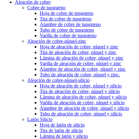
Aleación de cobre
Cobre de tungsteno
Hoja de cobre de tungsteno
Tira de cobre de tungsteno
Alambre de cobre de tungsteno
Tubo de cobre de tungsteno
Varilla de cobre de tungsteno
Aleación de cobre-níquel-zinc
Hoja de aleación de cobre, níquel y zinc
Tira de aleación de cobre, níquel y zinc
Lámina de aleación de cobre, níquel y zinc
Varilla de aleación de cobre, níquel y zinc
Alambre de aleación de cobre, níquel y zinc
Tubo de aleación de cobre, níquel y zinc.
Aleación de cobre-níquel-silicio
Hoja de aleación de cobre, níquel y silicio
Tira de aleación de cobre, níquel y silicio
Lámina de aleación de cobre, níquel y silicio
Varilla de aleación de cobre, níquel y silicio
Alambre de aleación de cobre, níquel y silicio
Tubo de aleación de cobre, níquel y silicio
Latón Silicio
Hoja de latón de silicio
Tira de latón de silicio
Lámina de latón y silicio