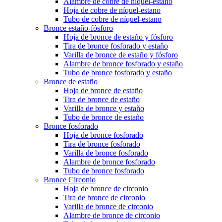
Alambre de cobre de níquel-estano
Hoja de cobre de níquel-estano
Tubo de cobre de níquel-estano
Bronce estaño-fósforo
Hoja de bronce de estaño y fósforo
Tira de bronce fosforado y estaño
Varilla de bronce de estaño y fósforo
Alambre de bronce fosforado y estaño
Tubo de bronce fosforado y estaño
Bronce de estaño
Hoja de bronce de estaño
Tira de bronce de estaño
Varilla de bronce y estaño
Tubo de bronce de estaño
Bronce fosforado
Hoja de bronce fosforado
Tira de bronce fosforado
Varilla de bronce fosforado
Alambre de bronce fosforado
Tubo de bronce fosforado
Bronce Circonio
Hoja de bronce de circonio
Tira de bronce de circonio
Varilla de bronce de circonio
Alambre de bronce de circonio