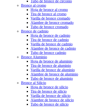
Tubo de bronce de circonio
Bronce al cromo
Hoja de bronce al cromo
Tira de bronce al cromo
Varilla de bronce cromado
Alambre de bronce cromado
Tubo de bronce cromado
Bronce de cadmio
Hoja de bronce de cadmio
Tira de bronce de cadmio
Varilla de bronce de cadmio
Alambre de bronce de cadmio
Tubo de bronce cadmio
Bronce Aluminio
Hoja de bronce de aluminio
Tira de bronce de aluminio
Varilla de bronce de aluminio
Alambre de bronce de aluminio
Tubo de bronce de aluminio
Bronce al Silicio
Hoja de bronce de silicio
Tira de bronce de silicio
Varilla de bronce de silicio
Alambre de bronce de silicio
Tubo de bronce de silicio