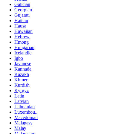
Galician
Georgian
Gujarati
Haitian
Hausa
Hawaiian
Hebrew
Hmong
Hungarian
Icelandic
Igbo
Javanese
Kannada
Kazakh
Khmer
Kurdish
Kyrgyz
Latin
Latvian
Lithuanian
Luxembou..
Macedonian
Malagasy
Malay
Malayalam