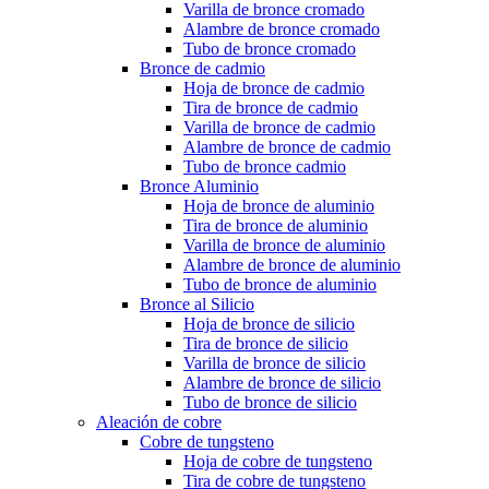
Varilla de bronce cromado
Alambre de bronce cromado
Tubo de bronce cromado
Bronce de cadmio
Hoja de bronce de cadmio
Tira de bronce de cadmio
Varilla de bronce de cadmio
Alambre de bronce de cadmio
Tubo de bronce cadmio
Bronce Aluminio
Hoja de bronce de aluminio
Tira de bronce de aluminio
Varilla de bronce de aluminio
Alambre de bronce de aluminio
Tubo de bronce de aluminio
Bronce al Silicio
Hoja de bronce de silicio
Tira de bronce de silicio
Varilla de bronce de silicio
Alambre de bronce de silicio
Tubo de bronce de silicio
Aleación de cobre
Cobre de tungsteno
Hoja de cobre de tungsteno
Tira de cobre de tungsteno