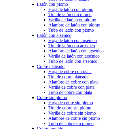
Latón con plomo
Hoja de latón con plomo
Tira de latón con plomo
Varilla de latón con plomo
Alambre de latón con plomo
Tubo de latón con plomo
Latón con arsénico
Hoja de latón con arsénico
Tira de latón con arsénico
Alambre de latón con arsénico
Varilla de latón con arsénico
Tubo de latón con arsénico
Cobre plateado
Hoja de cobre con plata
Tira de cobre plateada
Alambre de cobre con plata
Varilla de cobre con plata
Tubo de cobre con plata
Cobre sin plomo
Hoja de cobre sin plomo
Tira de cobre sin plomo
Varilla de cobre sin plomo
Alambre de cobre sin plomo
Tubo de cobre sin plomo
Cobre fundido