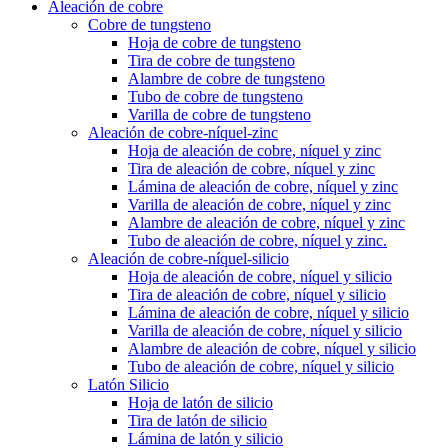
Aleación de cobre
Cobre de tungsteno
Hoja de cobre de tungsteno
Tira de cobre de tungsteno
Alambre de cobre de tungsteno
Tubo de cobre de tungsteno
Varilla de cobre de tungsteno
Aleación de cobre-níquel-zinc
Hoja de aleación de cobre, níquel y zinc
Tira de aleación de cobre, níquel y zinc
Lámina de aleación de cobre, níquel y zinc
Varilla de aleación de cobre, níquel y zinc
Alambre de aleación de cobre, níquel y zinc
Tubo de aleación de cobre, níquel y zinc.
Aleación de cobre-níquel-silicio
Hoja de aleación de cobre, níquel y silicio
Tira de aleación de cobre, níquel y silicio
Lámina de aleación de cobre, níquel y silicio
Varilla de aleación de cobre, níquel y silicio
Alambre de aleación de cobre, níquel y silicio
Tubo de aleación de cobre, níquel y silicio
Latón Silicio
Hoja de latón de silicio
Tira de latón de silicio
Lámina de latón y silicio