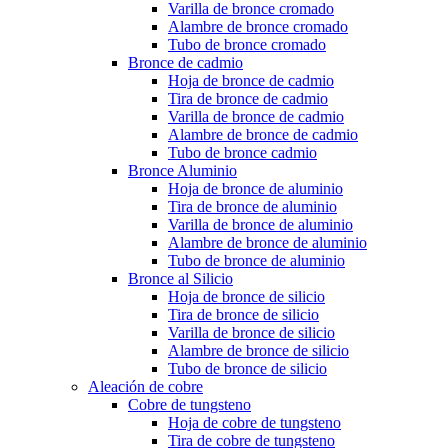
Varilla de bronce cromado
Alambre de bronce cromado
Tubo de bronce cromado
Bronce de cadmio
Hoja de bronce de cadmio
Tira de bronce de cadmio
Varilla de bronce de cadmio
Alambre de bronce de cadmio
Tubo de bronce cadmio
Bronce Aluminio
Hoja de bronce de aluminio
Tira de bronce de aluminio
Varilla de bronce de aluminio
Alambre de bronce de aluminio
Tubo de bronce de aluminio
Bronce al Silicio
Hoja de bronce de silicio
Tira de bronce de silicio
Varilla de bronce de silicio
Alambre de bronce de silicio
Tubo de bronce de silicio
Aleación de cobre
Cobre de tungsteno
Hoja de cobre de tungsteno
Tira de cobre de tungsteno