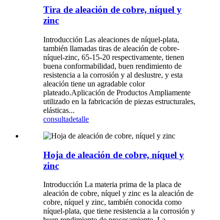
Tira de aleación de cobre, níquel y
zinc
Introducción Las aleaciones de níquel-plata,
también llamadas tiras de aleación de cobre-
níquel-zinc, 65-15-20 respectivamente, tienen
buena conformabilidad, buen rendimiento de
resistencia a la corrosión y al deslustre, y esta
aleación tiene un agradable color
plateado.Aplicación de Productos Ampliamente
utilizado en la fabricación de piezas estructurales,
elásticas...
consulta
detalle
Hoja de aleación de cobre, níquel y
zinc
Introducción La materia prima de la placa de
aleación de cobre, níquel y zinc es la aleación de
cobre, níquel y zinc, también conocida como
níquel-plata, que tiene resistencia a la corrosión y
buen rendimiento de procesamiento. La