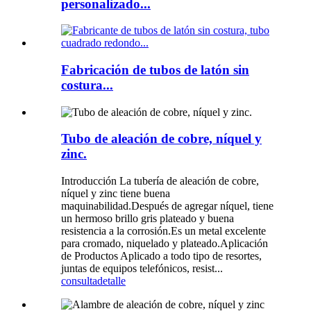
personalizado...
Fabricación de tubos de latón sin
costura...
Tubo de aleación de cobre, níquel y
zinc.
Introducción La tubería de aleación de cobre,
níquel y zinc tiene buena
maquinabilidad.Después de agregar níquel, tiene
un hermoso brillo gris plateado y buena
resistencia a la corrosión.Es un metal excelente
para cromado, niquelado y plateado.Aplicación
de Productos Aplicado a todo tipo de resortes,
juntas de equipos telefónicos, resist...
consulta
detalle