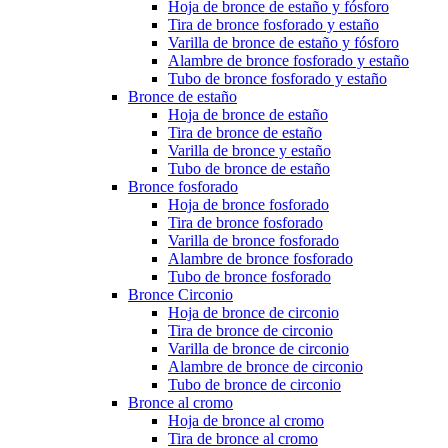
Hoja de bronce de estaño y fósforo
Tira de bronce fosforado y estaño
Varilla de bronce de estaño y fósforo
Alambre de bronce fosforado y estaño
Tubo de bronce fosforado y estaño
Bronce de estaño
Hoja de bronce de estaño
Tira de bronce de estaño
Varilla de bronce y estaño
Tubo de bronce de estaño
Bronce fosforado
Hoja de bronce fosforado
Tira de bronce fosforado
Varilla de bronce fosforado
Alambre de bronce fosforado
Tubo de bronce fosforado
Bronce Circonio
Hoja de bronce de circonio
Tira de bronce de circonio
Varilla de bronce de circonio
Alambre de bronce de circonio
Tubo de bronce de circonio
Bronce al cromo
Hoja de bronce al cromo
Tira de bronce al cromo