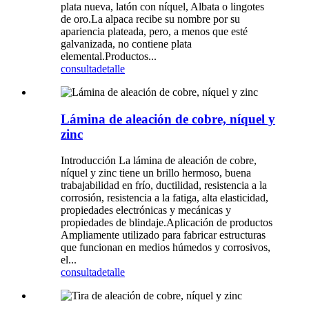
plata nueva, latón con níquel, Albata o lingotes
de oro.La alpaca recibe su nombre por su
apariencia plateada, pero, a menos que esté
galvanizada, no contiene plata
elemental.Productos...
consulta
detalle
Lámina de aleación de cobre, níquel y
zinc
Introducción La lámina de aleación de cobre,
níquel y zinc tiene un brillo hermoso, buena
trabajabilidad en frío, ductilidad, resistencia a la
corrosión, resistencia a la fatiga, alta elasticidad,
propiedades electrónicas y mecánicas y
propiedades de blindaje.Aplicación de productos
Ampliamente utilizado para fabricar estructuras
que funcionan en medios húmedos y corrosivos,
el...
consulta
detalle