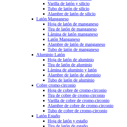
Varilla de latón y silicio
Tubo de latón de silicio
Alambre de latón de silicio
Latón Manganeso
Hoja de latón de manganeso
Tira de latón de manganeso
Lámina de latón manganeso
Latón Manganeso
Alambre de latón de manganeso
Tubo de latón de manganeso
Aluminio Latón
Hoja de latón de aluminio
Tira de latón de aluminio
Lámina de aluminio y latón
Alambre de latón de aluminio
Tubo de latón de aluminio
Cobre cromo-circonio
Hoja de cobre de cromo-circonio
Tira de cobre de cromo-circonio
Varilla de cobre de cromo-circonio
Alambre de cobre de cromo-circonio
Tubo de cobre de cromo-circonio
Latón Estaño
Hoja de latón y estaño
Tira de latón de estaño