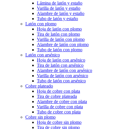
Lámina de latón y estaño
Varilla de latón y estaño
Alambre de latón y estaño
Tubo de latón y estaño
Latón con plomo
Hoja de latón con plomo
Tira de latón con plomo
Varilla de latón con plomo
Alambre de latón con plomo
Tubo de latón con plomo
Latón con arsénico
Hoja de latón con arsénico
Tira de latón con arsénico
Alambre de latón con arsénico
Varilla de latón con arsénico
Tubo de latón con arsénico
Cobre plateado
Hoja de cobre con plata
Tira de cobre plateada
Alambre de cobre con plata
Varilla de cobre con plata
Tubo de cobre con plata
Cobre sin plomo
Hoja de cobre sin plomo
Tira de cobre sin plomo