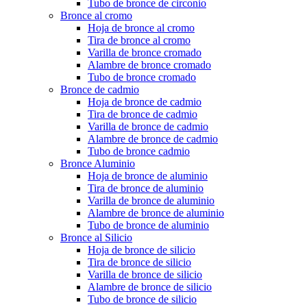
Tubo de bronce de circonio
Bronce al cromo
Hoja de bronce al cromo
Tira de bronce al cromo
Varilla de bronce cromado
Alambre de bronce cromado
Tubo de bronce cromado
Bronce de cadmio
Hoja de bronce de cadmio
Tira de bronce de cadmio
Varilla de bronce de cadmio
Alambre de bronce de cadmio
Tubo de bronce cadmio
Bronce Aluminio
Hoja de bronce de aluminio
Tira de bronce de aluminio
Varilla de bronce de aluminio
Alambre de bronce de aluminio
Tubo de bronce de aluminio
Bronce al Silicio
Hoja de bronce de silicio
Tira de bronce de silicio
Varilla de bronce de silicio
Alambre de bronce de silicio
Tubo de bronce de silicio