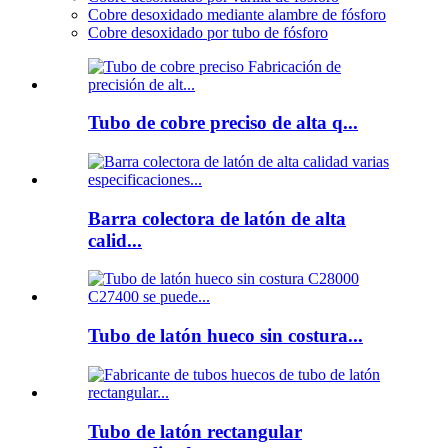
Cobre desoxidado mediante alambre de fósforo
Cobre desoxidado por tubo de fósforo
Tubo de cobre preciso de alta q...
Barra colectora de latón de alta
calid...
Tubo de latón hueco sin costura...
Tubo de latón rectangular