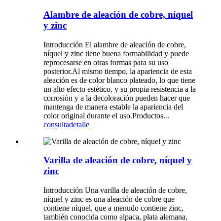
Alambre de aleación de cobre, níquel
y zinc
Introducción El alambre de aleación de cobre,
níquel y zinc tiene buena formabilidad y puede
reprocesarse en otras formas para su uso
posterior.Al mismo tiempo, la apariencia de esta
aleación es de color blanco plateado, lo que tiene
un alto efecto estético, y su propia resistencia a la
corrosión y a la decoloración pueden hacer que
mantenga de manera estable la apariencia del
color original durante el uso.Productos...
consulta
detalle
Varilla de aleación de cobre, níquel y
zinc
Introducción Una varilla de aleación de cobre,
níquel y zinc es una aleación de cobre que
contiene níquel, que a menudo contiene zinc,
también conocida como alpaca, plata alemana,