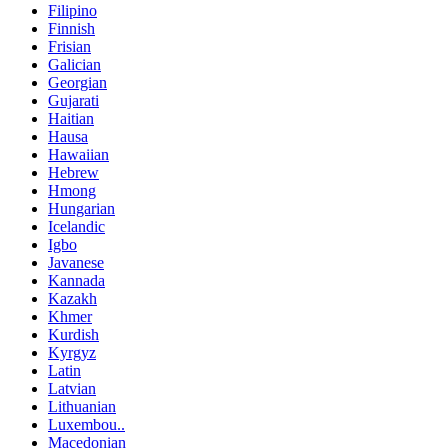
Filipino
Finnish
Frisian
Galician
Georgian
Gujarati
Haitian
Hausa
Hawaiian
Hebrew
Hmong
Hungarian
Icelandic
Igbo
Javanese
Kannada
Kazakh
Khmer
Kurdish
Kyrgyz
Latin
Latvian
Lithuanian
Luxembou..
Macedonian