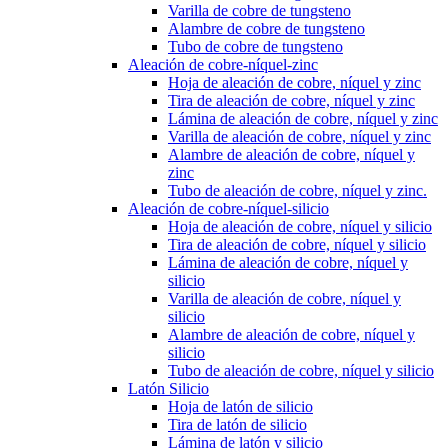
Varilla de cobre de tungsteno
Alambre de cobre de tungsteno
Tubo de cobre de tungsteno
Aleación de cobre-níquel-zinc
Hoja de aleación de cobre, níquel y zinc
Tira de aleación de cobre, níquel y zinc
Lámina de aleación de cobre, níquel y zinc
Varilla de aleación de cobre, níquel y zinc
Alambre de aleación de cobre, níquel y
zinc
Tubo de aleación de cobre, níquel y zinc.
Aleación de cobre-níquel-silicio
Hoja de aleación de cobre, níquel y silicio
Tira de aleación de cobre, níquel y silicio
Lámina de aleación de cobre, níquel y
silicio
Varilla de aleación de cobre, níquel y
silicio
Alambre de aleación de cobre, níquel y
silicio
Tubo de aleación de cobre, níquel y silicio
Latón Silicio
Hoja de latón de silicio
Tira de latón de silicio
Lámina de latón y silicio