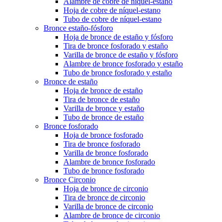
Alambre de cobre de níquel-estano
Hoja de cobre de níquel-estano
Tubo de cobre de níquel-estano
Bronce estaño-fósforo
Hoja de bronce de estaño y fósforo
Tira de bronce fosforado y estaño
Varilla de bronce de estaño y fósforo
Alambre de bronce fosforado y estaño
Tubo de bronce fosforado y estaño
Bronce de estaño
Hoja de bronce de estaño
Tira de bronce de estaño
Varilla de bronce y estaño
Tubo de bronce de estaño
Bronce fosforado
Hoja de bronce fosforado
Tira de bronce fosforado
Varilla de bronce fosforado
Alambre de bronce fosforado
Tubo de bronce fosforado
Bronce Circonio
Hoja de bronce de circonio
Tira de bronce de circonio
Varilla de bronce de circonio
Alambre de bronce de circonio