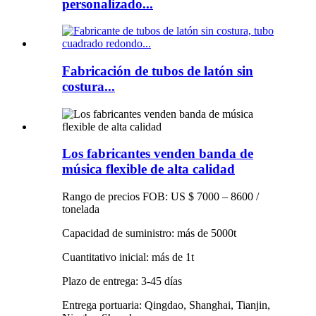
personalizado...
Fabricación de tubos de latón sin
costura...
Los fabricantes venden banda de
música flexible de alta calidad
Rango de precios FOB: US $ 7000 – 8600 /
tonelada
Capacidad de suministro: más de 5000t
Cuantitativo inicial: más de 1t
Plazo de entrega: 3-45 días
Entrega portuaria: Qingdao, Shanghai, Tianjin,