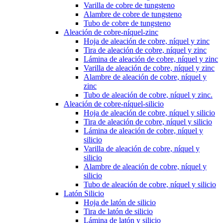
Varilla de cobre de tungsteno
Alambre de cobre de tungsteno
Tubo de cobre de tungsteno
Aleación de cobre-níquel-zinc
Hoja de aleación de cobre, níquel y zinc
Tira de aleación de cobre, níquel y zinc
Lámina de aleación de cobre, níquel y zinc
Varilla de aleación de cobre, níquel y zinc
Alambre de aleación de cobre, níquel y
zinc
Tubo de aleación de cobre, níquel y zinc.
Aleación de cobre-níquel-silicio
Hoja de aleación de cobre, níquel y silicio
Tira de aleación de cobre, níquel y silicio
Lámina de aleación de cobre, níquel y
silicio
Varilla de aleación de cobre, níquel y
silicio
Alambre de aleación de cobre, níquel y
silicio
Tubo de aleación de cobre, níquel y silicio
Latón Silicio
Hoja de latón de silicio
Tira de latón de silicio
Lámina de latón y silicio