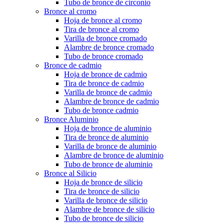
Tubo de bronce de circonio
Bronce al cromo
Hoja de bronce al cromo
Tira de bronce al cromo
Varilla de bronce cromado
Alambre de bronce cromado
Tubo de bronce cromado
Bronce de cadmio
Hoja de bronce de cadmio
Tira de bronce de cadmio
Varilla de bronce de cadmio
Alambre de bronce de cadmio
Tubo de bronce cadmio
Bronce Aluminio
Hoja de bronce de aluminio
Tira de bronce de aluminio
Varilla de bronce de aluminio
Alambre de bronce de aluminio
Tubo de bronce de aluminio
Bronce al Silicio
Hoja de bronce de silicio
Tira de bronce de silicio
Varilla de bronce de silicio
Alambre de bronce de silicio
Tubo de bronce de silicio