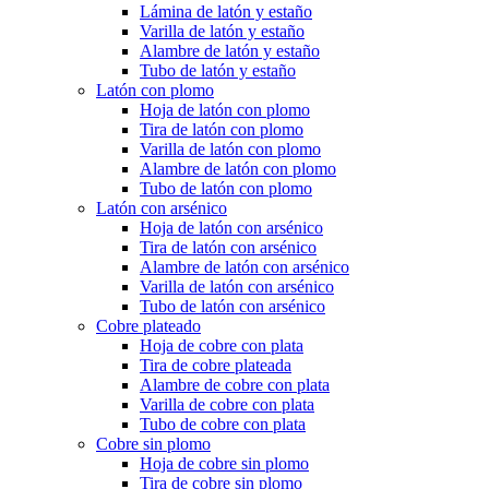
Lámina de latón y estaño
Varilla de latón y estaño
Alambre de latón y estaño
Tubo de latón y estaño
Latón con plomo
Hoja de latón con plomo
Tira de latón con plomo
Varilla de latón con plomo
Alambre de latón con plomo
Tubo de latón con plomo
Latón con arsénico
Hoja de latón con arsénico
Tira de latón con arsénico
Alambre de latón con arsénico
Varilla de latón con arsénico
Tubo de latón con arsénico
Cobre plateado
Hoja de cobre con plata
Tira de cobre plateada
Alambre de cobre con plata
Varilla de cobre con plata
Tubo de cobre con plata
Cobre sin plomo
Hoja de cobre sin plomo
Tira de cobre sin plomo