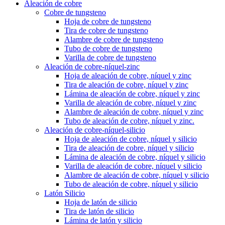
Aleación de cobre
Cobre de tungsteno
Hoja de cobre de tungsteno
Tira de cobre de tungsteno
Alambre de cobre de tungsteno
Tubo de cobre de tungsteno
Varilla de cobre de tungsteno
Aleación de cobre-níquel-zinc
Hoja de aleación de cobre, níquel y zinc
Tira de aleación de cobre, níquel y zinc
Lámina de aleación de cobre, níquel y zinc
Varilla de aleación de cobre, níquel y zinc
Alambre de aleación de cobre, níquel y zinc
Tubo de aleación de cobre, níquel y zinc.
Aleación de cobre-níquel-silicio
Hoja de aleación de cobre, níquel y silicio
Tira de aleación de cobre, níquel y silicio
Lámina de aleación de cobre, níquel y silicio
Varilla de aleación de cobre, níquel y silicio
Alambre de aleación de cobre, níquel y silicio
Tubo de aleación de cobre, níquel y silicio
Latón Silicio
Hoja de latón de silicio
Tira de latón de silicio
Lámina de latón y silicio