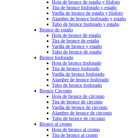
Hoja de bronce de estaño y fósforo
Tira de bronce fosforado y estaño
Varilla de bronce de estaño y fósforo
Alambre de bronce fosforado y estaño
Tubo de bronce fosforado y estaño
Bronce de estaño
Hoja de bronce de estaño
Tira de bronce de estaño
Varilla de bronce y estaño
Tubo de bronce de estaño
Bronce fosforado
Hoja de bronce fosforado
Tira de bronce fosforado
Varilla de bronce fosforado
Alambre de bronce fosforado
Tubo de bronce fosforado
Bronce Circonio
Hoja de bronce de circonio
Tira de bronce de circonio
Varilla de bronce de circonio
Alambre de bronce de circonio
Tubo de bronce de circonio
Bronce al cromo
Hoja de bronce al cromo
Tira de bronce al cromo