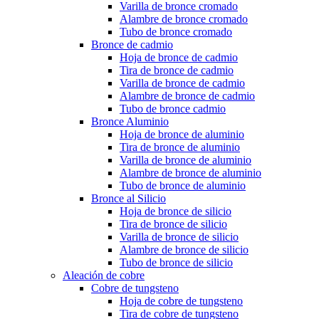
Varilla de bronce cromado
Alambre de bronce cromado
Tubo de bronce cromado
Bronce de cadmio
Hoja de bronce de cadmio
Tira de bronce de cadmio
Varilla de bronce de cadmio
Alambre de bronce de cadmio
Tubo de bronce cadmio
Bronce Aluminio
Hoja de bronce de aluminio
Tira de bronce de aluminio
Varilla de bronce de aluminio
Alambre de bronce de aluminio
Tubo de bronce de aluminio
Bronce al Silicio
Hoja de bronce de silicio
Tira de bronce de silicio
Varilla de bronce de silicio
Alambre de bronce de silicio
Tubo de bronce de silicio
Aleación de cobre
Cobre de tungsteno
Hoja de cobre de tungsteno
Tira de cobre de tungsteno