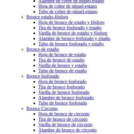
Alambre de cobre de níquel-estano
Hoja de cobre de níquel-estano
Tubo de cobre de níquel-estano
Bronce estaño-fósforo
Hoja de bronce de estaño y fósforo
Tira de bronce fosforado y estaño
Varilla de bronce de estaño y fósforo
Alambre de bronce fosforado y estaño
Tubo de bronce fosforado y estaño
Bronce de estaño
Hoja de bronce de estaño
Tira de bronce de estaño
Varilla de bronce y estaño
Tubo de bronce de estaño
Bronce fosforado
Hoja de bronce fosforado
Tira de bronce fosforado
Varilla de bronce fosforado
Alambre de bronce fosforado
Tubo de bronce fosforado
Bronce Circonio
Hoja de bronce de circonio
Tira de bronce de circonio
Varilla de bronce de circonio
Alambre de bronce de circonio