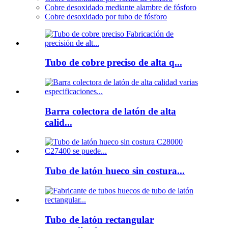
Cobre desoxidado mediante alambre de fósforo
Cobre desoxidado por tubo de fósforo
Tubo de cobre preciso de alta q...
Barra colectora de latón de alta
calid...
Tubo de latón hueco sin costura...
Tubo de latón rectangular