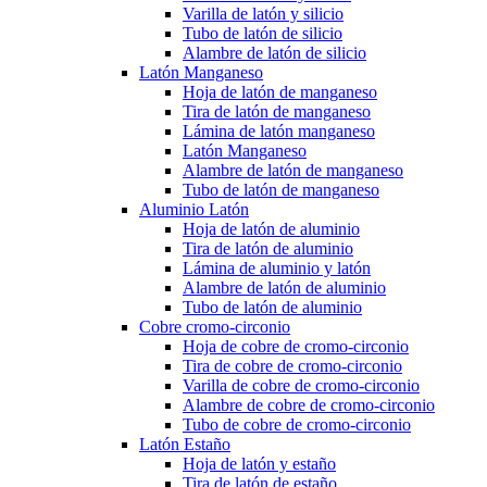
Varilla de latón y silicio
Tubo de latón de silicio
Alambre de latón de silicio
Latón Manganeso
Hoja de latón de manganeso
Tira de latón de manganeso
Lámina de latón manganeso
Latón Manganeso
Alambre de latón de manganeso
Tubo de latón de manganeso
Aluminio Latón
Hoja de latón de aluminio
Tira de latón de aluminio
Lámina de aluminio y latón
Alambre de latón de aluminio
Tubo de latón de aluminio
Cobre cromo-circonio
Hoja de cobre de cromo-circonio
Tira de cobre de cromo-circonio
Varilla de cobre de cromo-circonio
Alambre de cobre de cromo-circonio
Tubo de cobre de cromo-circonio
Latón Estaño
Hoja de latón y estaño
Tira de latón de estaño