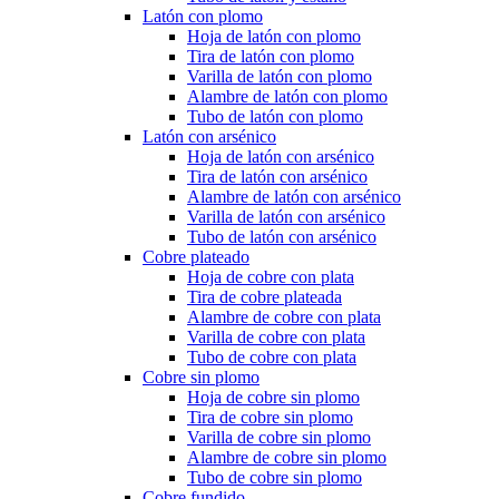
Latón con plomo
Hoja de latón con plomo
Tira de latón con plomo
Varilla de latón con plomo
Alambre de latón con plomo
Tubo de latón con plomo
Latón con arsénico
Hoja de latón con arsénico
Tira de latón con arsénico
Alambre de latón con arsénico
Varilla de latón con arsénico
Tubo de latón con arsénico
Cobre plateado
Hoja de cobre con plata
Tira de cobre plateada
Alambre de cobre con plata
Varilla de cobre con plata
Tubo de cobre con plata
Cobre sin plomo
Hoja de cobre sin plomo
Tira de cobre sin plomo
Varilla de cobre sin plomo
Alambre de cobre sin plomo
Tubo de cobre sin plomo
Cobre fundido