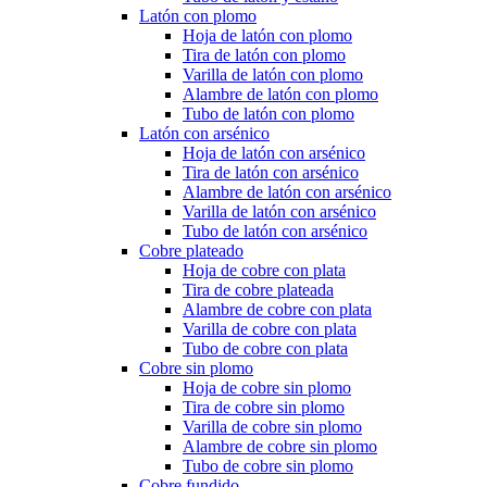
Latón con plomo
Hoja de latón con plomo
Tira de latón con plomo
Varilla de latón con plomo
Alambre de latón con plomo
Tubo de latón con plomo
Latón con arsénico
Hoja de latón con arsénico
Tira de latón con arsénico
Alambre de latón con arsénico
Varilla de latón con arsénico
Tubo de latón con arsénico
Cobre plateado
Hoja de cobre con plata
Tira de cobre plateada
Alambre de cobre con plata
Varilla de cobre con plata
Tubo de cobre con plata
Cobre sin plomo
Hoja de cobre sin plomo
Tira de cobre sin plomo
Varilla de cobre sin plomo
Alambre de cobre sin plomo
Tubo de cobre sin plomo
Cobre fundido