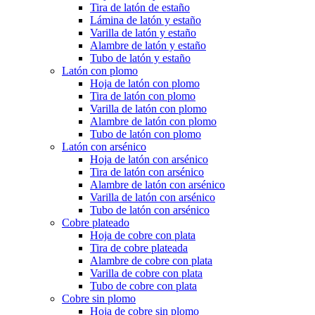
Tira de latón de estaño
Lámina de latón y estaño
Varilla de latón y estaño
Alambre de latón y estaño
Tubo de latón y estaño
Latón con plomo
Hoja de latón con plomo
Tira de latón con plomo
Varilla de latón con plomo
Alambre de latón con plomo
Tubo de latón con plomo
Latón con arsénico
Hoja de latón con arsénico
Tira de latón con arsénico
Alambre de latón con arsénico
Varilla de latón con arsénico
Tubo de latón con arsénico
Cobre plateado
Hoja de cobre con plata
Tira de cobre plateada
Alambre de cobre con plata
Varilla de cobre con plata
Tubo de cobre con plata
Cobre sin plomo
Hoja de cobre sin plomo