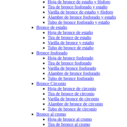
Hoja de bronce de estaño y fósforo
Tira de bronce fosforado y estaño
Varilla de bronce de estaño y fósforo
Alambre de bronce fosforado y estaño
Tubo de bronce fosforado y estaño
Bronce de estaño
Hoja de bronce de estaño
Tira de bronce de estaño
Varilla de bronce y estaño
Tubo de bronce de estaño
Bronce fosforado
Hoja de bronce fosforado
Tira de bronce fosforado
Varilla de bronce fosforado
Alambre de bronce fosforado
Tubo de bronce fosforado
Bronce Circonio
Hoja de bronce de circonio
Tira de bronce de circonio
Varilla de bronce de circonio
Alambre de bronce de circonio
Tubo de bronce de circonio
Bronce al cromo
Hoja de bronce al cromo
Tira de bronce al cromo