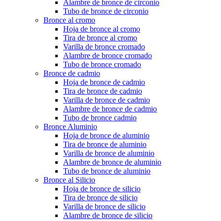
Alambre de bronce de circonio
Tubo de bronce de circonio
Bronce al cromo
Hoja de bronce al cromo
Tira de bronce al cromo
Varilla de bronce cromado
Alambre de bronce cromado
Tubo de bronce cromado
Bronce de cadmio
Hoja de bronce de cadmio
Tira de bronce de cadmio
Varilla de bronce de cadmio
Alambre de bronce de cadmio
Tubo de bronce cadmio
Bronce Aluminio
Hoja de bronce de aluminio
Tira de bronce de aluminio
Varilla de bronce de aluminio
Alambre de bronce de aluminio
Tubo de bronce de aluminio
Bronce al Silicio
Hoja de bronce de silicio
Tira de bronce de silicio
Varilla de bronce de silicio
Alambre de bronce de silicio