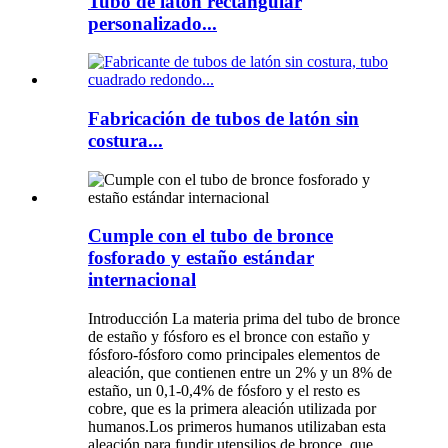
Tubo de latón rectangular
personalizado...
Fabricación de tubos de latón sin
costura...
Cumple con el tubo de bronce
fosforado y estaño estándar
internacional
Introducción La materia prima del tubo de bronce
de estaño y fósforo es el bronce con estaño y
fósforo-fósforo como principales elementos de
aleación, que contienen entre un 2% y un 8% de
estaño, un 0,1-0,4% de fósforo y el resto es
cobre, que es la primera aleación utilizada por
humanos.Los primeros humanos utilizaban esta
aleación para fundir utensilios de bronce, que