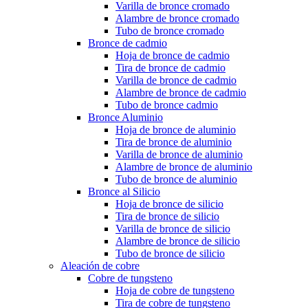
Varilla de bronce cromado
Alambre de bronce cromado
Tubo de bronce cromado
Bronce de cadmio
Hoja de bronce de cadmio
Tira de bronce de cadmio
Varilla de bronce de cadmio
Alambre de bronce de cadmio
Tubo de bronce cadmio
Bronce Aluminio
Hoja de bronce de aluminio
Tira de bronce de aluminio
Varilla de bronce de aluminio
Alambre de bronce de aluminio
Tubo de bronce de aluminio
Bronce al Silicio
Hoja de bronce de silicio
Tira de bronce de silicio
Varilla de bronce de silicio
Alambre de bronce de silicio
Tubo de bronce de silicio
Aleación de cobre
Cobre de tungsteno
Hoja de cobre de tungsteno
Tira de cobre de tungsteno