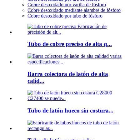
Cobre desoxidado por varilla de fósforo
Cobre desoxidado mediante alambre de fósforo
Cobre desoxidado por tubo de fósforo
Tubo de cobre preciso de alta q...
Barra colectora de latón de alta
calid...
Tubo de latón hueco sin costura...