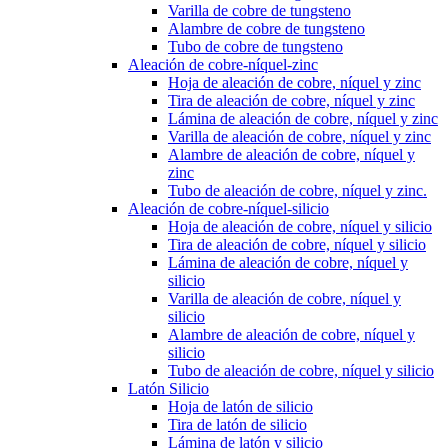
Varilla de cobre de tungsteno
Alambre de cobre de tungsteno
Tubo de cobre de tungsteno
Aleación de cobre-níquel-zinc
Hoja de aleación de cobre, níquel y zinc
Tira de aleación de cobre, níquel y zinc
Lámina de aleación de cobre, níquel y zinc
Varilla de aleación de cobre, níquel y zinc
Alambre de aleación de cobre, níquel y
zinc
Tubo de aleación de cobre, níquel y zinc.
Aleación de cobre-níquel-silicio
Hoja de aleación de cobre, níquel y silicio
Tira de aleación de cobre, níquel y silicio
Lámina de aleación de cobre, níquel y
silicio
Varilla de aleación de cobre, níquel y
silicio
Alambre de aleación de cobre, níquel y
silicio
Tubo de aleación de cobre, níquel y silicio
Latón Silicio
Hoja de latón de silicio
Tira de latón de silicio
Lámina de latón y silicio