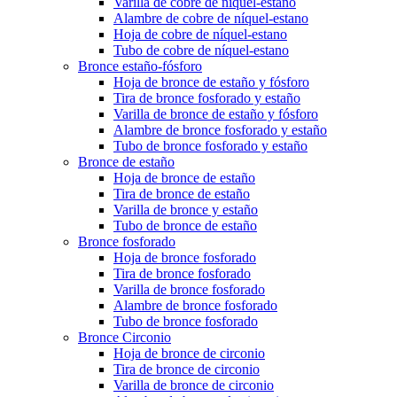
Varilla de cobre de níquel-estano
Alambre de cobre de níquel-estano
Hoja de cobre de níquel-estano
Tubo de cobre de níquel-estano
Bronce estaño-fósforo
Hoja de bronce de estaño y fósforo
Tira de bronce fosforado y estaño
Varilla de bronce de estaño y fósforo
Alambre de bronce fosforado y estaño
Tubo de bronce fosforado y estaño
Bronce de estaño
Hoja de bronce de estaño
Tira de bronce de estaño
Varilla de bronce y estaño
Tubo de bronce de estaño
Bronce fosforado
Hoja de bronce fosforado
Tira de bronce fosforado
Varilla de bronce fosforado
Alambre de bronce fosforado
Tubo de bronce fosforado
Bronce Circonio
Hoja de bronce de circonio
Tira de bronce de circonio
Varilla de bronce de circonio