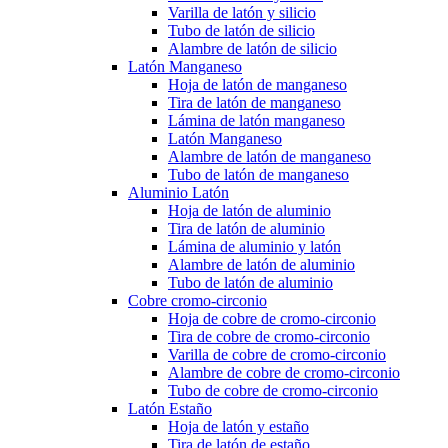
Varilla de latón y silicio
Tubo de latón de silicio
Alambre de latón de silicio
Latón Manganeso
Hoja de latón de manganeso
Tira de latón de manganeso
Lámina de latón manganeso
Latón Manganeso
Alambre de latón de manganeso
Tubo de latón de manganeso
Aluminio Latón
Hoja de latón de aluminio
Tira de latón de aluminio
Lámina de aluminio y latón
Alambre de latón de aluminio
Tubo de latón de aluminio
Cobre cromo-circonio
Hoja de cobre de cromo-circonio
Tira de cobre de cromo-circonio
Varilla de cobre de cromo-circonio
Alambre de cobre de cromo-circonio
Tubo de cobre de cromo-circonio
Latón Estaño
Hoja de latón y estaño
Tira de latón de estaño