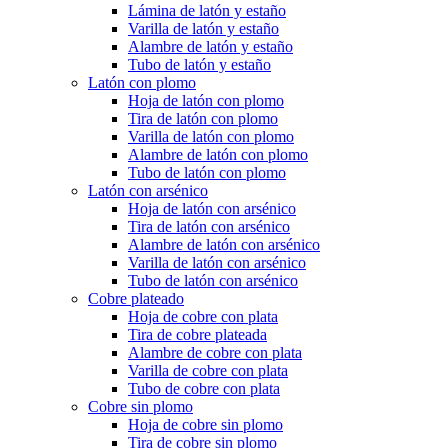
Lámina de latón y estaño
Varilla de latón y estaño
Alambre de latón y estaño
Tubo de latón y estaño
Latón con plomo
Hoja de latón con plomo
Tira de latón con plomo
Varilla de latón con plomo
Alambre de latón con plomo
Tubo de latón con plomo
Latón con arsénico
Hoja de latón con arsénico
Tira de latón con arsénico
Alambre de latón con arsénico
Varilla de latón con arsénico
Tubo de latón con arsénico
Cobre plateado
Hoja de cobre con plata
Tira de cobre plateada
Alambre de cobre con plata
Varilla de cobre con plata
Tubo de cobre con plata
Cobre sin plomo
Hoja de cobre sin plomo
Tira de cobre sin plomo