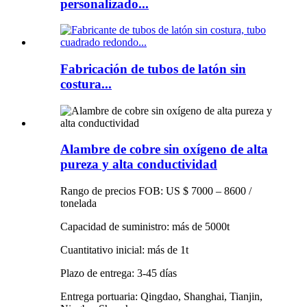
personalizado...
Fabricación de tubos de latón sin
costura...
Alambre de cobre sin oxígeno de alta
pureza y alta conductividad
Rango de precios FOB: US $ 7000 – 8600 /
tonelada
Capacidad de suministro: más de 5000t
Cuantitativo inicial: más de 1t
Plazo de entrega: 3-45 días
Entrega portuaria: Qingdao, Shanghai, Tianjin,