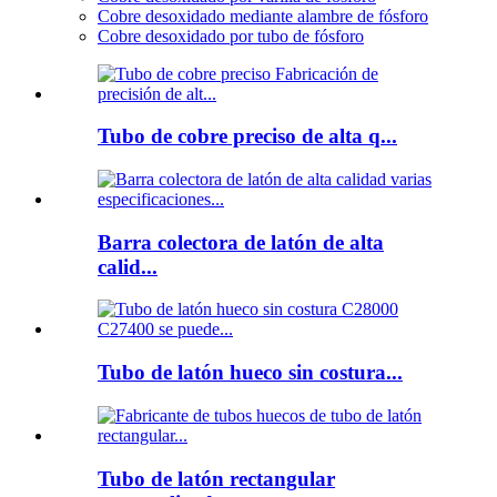
Cobre desoxidado mediante alambre de fósforo
Cobre desoxidado por tubo de fósforo
Tubo de cobre preciso de alta q...
Barra colectora de latón de alta
calid...
Tubo de latón hueco sin costura...
Tubo de latón rectangular