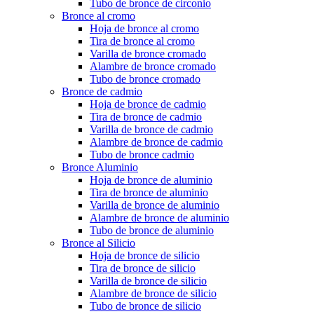
Tubo de bronce de circonio
Bronce al cromo
Hoja de bronce al cromo
Tira de bronce al cromo
Varilla de bronce cromado
Alambre de bronce cromado
Tubo de bronce cromado
Bronce de cadmio
Hoja de bronce de cadmio
Tira de bronce de cadmio
Varilla de bronce de cadmio
Alambre de bronce de cadmio
Tubo de bronce cadmio
Bronce Aluminio
Hoja de bronce de aluminio
Tira de bronce de aluminio
Varilla de bronce de aluminio
Alambre de bronce de aluminio
Tubo de bronce de aluminio
Bronce al Silicio
Hoja de bronce de silicio
Tira de bronce de silicio
Varilla de bronce de silicio
Alambre de bronce de silicio
Tubo de bronce de silicio