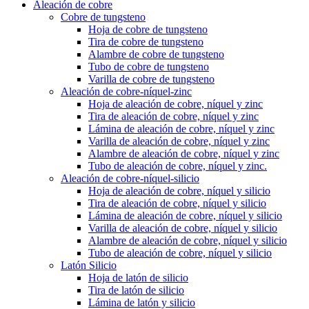
Aleación de cobre
Cobre de tungsteno
Hoja de cobre de tungsteno
Tira de cobre de tungsteno
Alambre de cobre de tungsteno
Tubo de cobre de tungsteno
Varilla de cobre de tungsteno
Aleación de cobre-níquel-zinc
Hoja de aleación de cobre, níquel y zinc
Tira de aleación de cobre, níquel y zinc
Lámina de aleación de cobre, níquel y zinc
Varilla de aleación de cobre, níquel y zinc
Alambre de aleación de cobre, níquel y zinc
Tubo de aleación de cobre, níquel y zinc.
Aleación de cobre-níquel-silicio
Hoja de aleación de cobre, níquel y silicio
Tira de aleación de cobre, níquel y silicio
Lámina de aleación de cobre, níquel y silicio
Varilla de aleación de cobre, níquel y silicio
Alambre de aleación de cobre, níquel y silicio
Tubo de aleación de cobre, níquel y silicio
Latón Silicio
Hoja de latón de silicio
Tira de latón de silicio
Lámina de latón y silicio