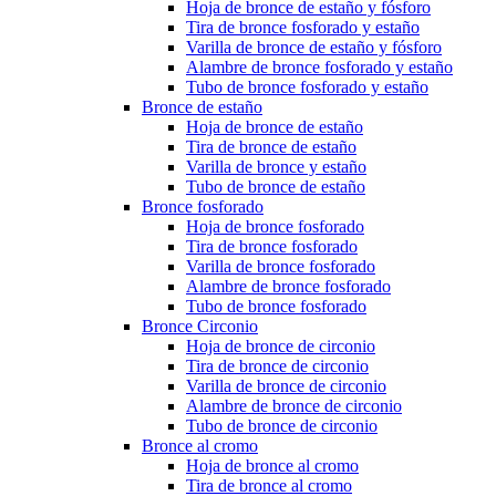
Hoja de bronce de estaño y fósforo
Tira de bronce fosforado y estaño
Varilla de bronce de estaño y fósforo
Alambre de bronce fosforado y estaño
Tubo de bronce fosforado y estaño
Bronce de estaño
Hoja de bronce de estaño
Tira de bronce de estaño
Varilla de bronce y estaño
Tubo de bronce de estaño
Bronce fosforado
Hoja de bronce fosforado
Tira de bronce fosforado
Varilla de bronce fosforado
Alambre de bronce fosforado
Tubo de bronce fosforado
Bronce Circonio
Hoja de bronce de circonio
Tira de bronce de circonio
Varilla de bronce de circonio
Alambre de bronce de circonio
Tubo de bronce de circonio
Bronce al cromo
Hoja de bronce al cromo
Tira de bronce al cromo