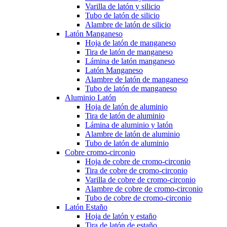
Varilla de latón y silicio
Tubo de latón de silicio
Alambre de latón de silicio
Latón Manganeso
Hoja de latón de manganeso
Tira de latón de manganeso
Lámina de latón manganeso
Latón Manganeso
Alambre de latón de manganeso
Tubo de latón de manganeso
Aluminio Latón
Hoja de latón de aluminio
Tira de latón de aluminio
Lámina de aluminio y latón
Alambre de latón de aluminio
Tubo de latón de aluminio
Cobre cromo-circonio
Hoja de cobre de cromo-circonio
Tira de cobre de cromo-circonio
Varilla de cobre de cromo-circonio
Alambre de cobre de cromo-circonio
Tubo de cobre de cromo-circonio
Latón Estaño
Hoja de latón y estaño
Tira de latón de estaño