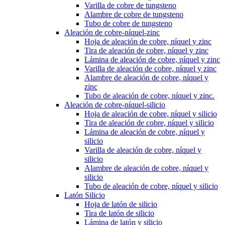
Varilla de cobre de tungsteno
Alambre de cobre de tungsteno
Tubo de cobre de tungsteno
Aleación de cobre-níquel-zinc
Hoja de aleación de cobre, níquel y zinc
Tira de aleación de cobre, níquel y zinc
Lámina de aleación de cobre, níquel y zinc
Varilla de aleación de cobre, níquel y zinc
Alambre de aleación de cobre, níquel y
zinc
Tubo de aleación de cobre, níquel y zinc.
Aleación de cobre-níquel-silicio
Hoja de aleación de cobre, níquel y silicio
Tira de aleación de cobre, níquel y silicio
Lámina de aleación de cobre, níquel y
silicio
Varilla de aleación de cobre, níquel y
silicio
Alambre de aleación de cobre, níquel y
silicio
Tubo de aleación de cobre, níquel y silicio
Latón Silicio
Hoja de latón de silicio
Tira de latón de silicio
Lámina de latón y silicio