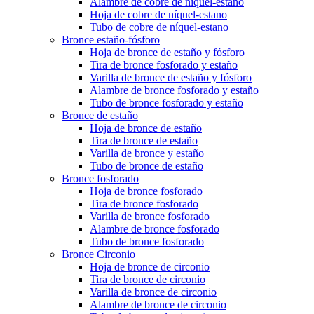
Alambre de cobre de níquel-estano
Hoja de cobre de níquel-estano
Tubo de cobre de níquel-estano
Bronce estaño-fósforo
Hoja de bronce de estaño y fósforo
Tira de bronce fosforado y estaño
Varilla de bronce de estaño y fósforo
Alambre de bronce fosforado y estaño
Tubo de bronce fosforado y estaño
Bronce de estaño
Hoja de bronce de estaño
Tira de bronce de estaño
Varilla de bronce y estaño
Tubo de bronce de estaño
Bronce fosforado
Hoja de bronce fosforado
Tira de bronce fosforado
Varilla de bronce fosforado
Alambre de bronce fosforado
Tubo de bronce fosforado
Bronce Circonio
Hoja de bronce de circonio
Tira de bronce de circonio
Varilla de bronce de circonio
Alambre de bronce de circonio