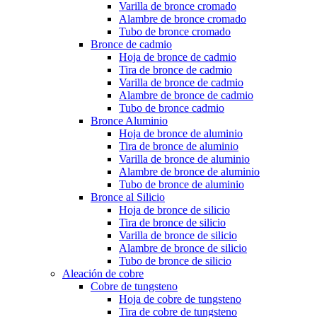
Varilla de bronce cromado
Alambre de bronce cromado
Tubo de bronce cromado
Bronce de cadmio
Hoja de bronce de cadmio
Tira de bronce de cadmio
Varilla de bronce de cadmio
Alambre de bronce de cadmio
Tubo de bronce cadmio
Bronce Aluminio
Hoja de bronce de aluminio
Tira de bronce de aluminio
Varilla de bronce de aluminio
Alambre de bronce de aluminio
Tubo de bronce de aluminio
Bronce al Silicio
Hoja de bronce de silicio
Tira de bronce de silicio
Varilla de bronce de silicio
Alambre de bronce de silicio
Tubo de bronce de silicio
Aleación de cobre
Cobre de tungsteno
Hoja de cobre de tungsteno
Tira de cobre de tungsteno