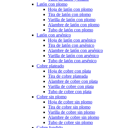
Latón con plomo
Hoja de latón con plomo
Tira de latón con plomo
Varilla de latón con plomo
Alambre de latón con plomo
Tubo de latón con plomo
Latón con arsénico
Hoja de latón con arsénico
Tira de latón con arsénico
Alambre de latón con arsénico
Varilla de latón con arsénico
Tubo de latón con arsénico
Cobre plateado
Hoja de cobre con plata
Tira de cobre plateada
Alambre de cobre con plata
Varilla de cobre con plata
Tubo de cobre con plata
Cobre sin plomo
Hoja de cobre sin plomo
Tira de cobre sin plomo
Varilla de cobre sin plomo
Alambre de cobre sin plomo
Tubo de cobre sin plomo
Cobre fundido