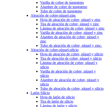
Varilla de cobre de tungsteno
Alambre de cobre de tungsteno
Tubo de cobre de tungsteno
Aleación de cobre-níquel-zinc
Hoja de aleación de cobre, níquel y zinc
Tira de aleación de cobre, níquel y zinc
Lámina de aleación de cobre, níquel y zinc
Varilla de aleación de cobre, níquel y zinc
Alambre de aleación de cobre, níquel y
zinc
Tubo de aleación de cobre, níquel y zinc.
Aleación de cobre-níquel-silicio
Hoja de aleación de cobre, níquel y silicio
Tira de aleación de cobre, níquel y silicio
Lámina de aleación de cobre, níquel y
silicio
Varilla de aleación de cobre, níquel y
silicio
Alambre de aleación de cobre, níquel y
silicio
Tubo de aleación de cobre, níquel y silicio
Latón Silicio
Hoja de latón de silicio
Tira de latón de silicio
Lámina de latón y silicio