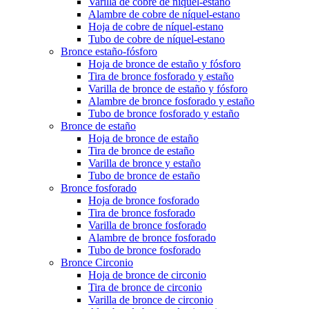
Varilla de cobre de níquel-estano
Alambre de cobre de níquel-estano
Hoja de cobre de níquel-estano
Tubo de cobre de níquel-estano
Bronce estaño-fósforo
Hoja de bronce de estaño y fósforo
Tira de bronce fosforado y estaño
Varilla de bronce de estaño y fósforo
Alambre de bronce fosforado y estaño
Tubo de bronce fosforado y estaño
Bronce de estaño
Hoja de bronce de estaño
Tira de bronce de estaño
Varilla de bronce y estaño
Tubo de bronce de estaño
Bronce fosforado
Hoja de bronce fosforado
Tira de bronce fosforado
Varilla de bronce fosforado
Alambre de bronce fosforado
Tubo de bronce fosforado
Bronce Circonio
Hoja de bronce de circonio
Tira de bronce de circonio
Varilla de bronce de circonio