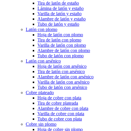
Tira de latón de estaño
Lámina de latón y estaño
Varilla de latón y estaño
Alambre de latón y estaño
Tubo de latón y estaño
Latón con plomo
Hoja de latón con plomo
Tira de latón con plomo
Varilla de latón con plomo
Alambre de latón con plomo
Tubo de latón con plomo
Latón con arsénico
Hoja de latón con arsénico
Tira de latón con arsénico
Alambre de latón con arsénico
Varilla de latón con arsénico
Tubo de latón con arsénico
Cobre plateado
Hoja de cobre con plata
Tira de cobre plateada
Alambre de cobre con plata
Varilla de cobre con plata
Tubo de cobre con plata
Cobre sin plomo
Hoja de cobre sin plomo