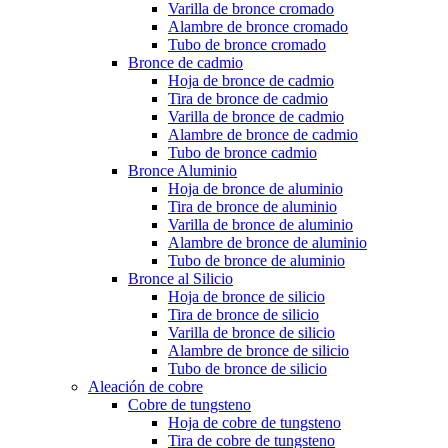
Varilla de bronce cromado
Alambre de bronce cromado
Tubo de bronce cromado
Bronce de cadmio
Hoja de bronce de cadmio
Tira de bronce de cadmio
Varilla de bronce de cadmio
Alambre de bronce de cadmio
Tubo de bronce cadmio
Bronce Aluminio
Hoja de bronce de aluminio
Tira de bronce de aluminio
Varilla de bronce de aluminio
Alambre de bronce de aluminio
Tubo de bronce de aluminio
Bronce al Silicio
Hoja de bronce de silicio
Tira de bronce de silicio
Varilla de bronce de silicio
Alambre de bronce de silicio
Tubo de bronce de silicio
Aleación de cobre
Cobre de tungsteno
Hoja de cobre de tungsteno
Tira de cobre de tungsteno