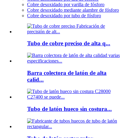
Cobre desoxidado por varilla de fósforo
Cobre desoxidado mediante alambre de fósforo
Cobre desoxidado por tubo de fósforo
Tubo de cobre preciso de alta q...
Barra colectora de latón de alta
calid...
Tubo de latón hueco sin costura...