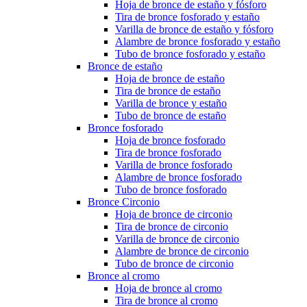
Hoja de bronce de estaño y fósforo
Tira de bronce fosforado y estaño
Varilla de bronce de estaño y fósforo
Alambre de bronce fosforado y estaño
Tubo de bronce fosforado y estaño
Bronce de estaño
Hoja de bronce de estaño
Tira de bronce de estaño
Varilla de bronce y estaño
Tubo de bronce de estaño
Bronce fosforado
Hoja de bronce fosforado
Tira de bronce fosforado
Varilla de bronce fosforado
Alambre de bronce fosforado
Tubo de bronce fosforado
Bronce Circonio
Hoja de bronce de circonio
Tira de bronce de circonio
Varilla de bronce de circonio
Alambre de bronce de circonio
Tubo de bronce de circonio
Bronce al cromo
Hoja de bronce al cromo
Tira de bronce al cromo