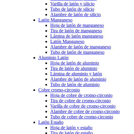
Varilla de latón y silicio
Tubo de latón de silicio
Alambre de latón de silicio
Latón Manganeso
Hoja de latón de manganeso
Tira de latón de manganeso
Lámina de latón manganeso
Latón Manganeso
Alambre de latón de manganeso
Tubo de latón de manganeso
Aluminio Latón
Hoja de latón de aluminio
Tira de latón de aluminio
Lámina de aluminio y latón
Alambre de latón de aluminio
Tubo de latón de aluminio
Cobre cromo-circonio
Hoja de cobre de cromo-circonio
Tira de cobre de cromo-circonio
Varilla de cobre de cromo-circonio
Alambre de cobre de cromo-circonio
Tubo de cobre de cromo-circonio
Latón Estaño
Hoja de latón y estaño
Tira de latón de estaño