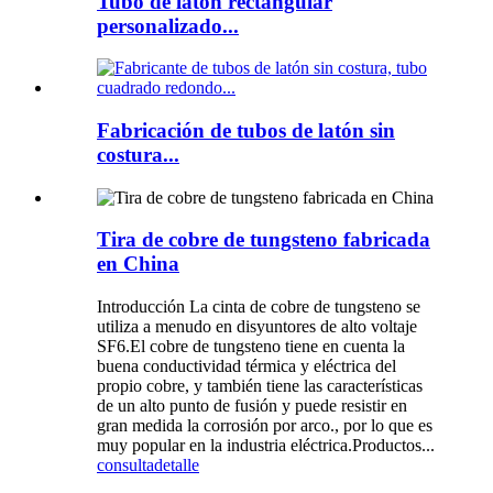
Tubo de latón rectangular
personalizado...
Fabricación de tubos de latón sin
costura...
Tira de cobre de tungsteno fabricada
en China
Introducción La cinta de cobre de tungsteno se
utiliza a menudo en disyuntores de alto voltaje
SF6.El cobre de tungsteno tiene en cuenta la
buena conductividad térmica y eléctrica del
propio cobre, y también tiene las características
de un alto punto de fusión y puede resistir en
gran medida la corrosión por arco., por lo que es
muy popular en la industria eléctrica.Productos...
consulta
detalle