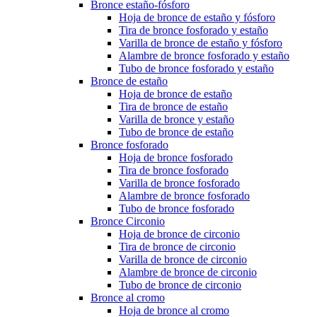
Bronce estaño-fósforo
Hoja de bronce de estaño y fósforo
Tira de bronce fosforado y estaño
Varilla de bronce de estaño y fósforo
Alambre de bronce fosforado y estaño
Tubo de bronce fosforado y estaño
Bronce de estaño
Hoja de bronce de estaño
Tira de bronce de estaño
Varilla de bronce y estaño
Tubo de bronce de estaño
Bronce fosforado
Hoja de bronce fosforado
Tira de bronce fosforado
Varilla de bronce fosforado
Alambre de bronce fosforado
Tubo de bronce fosforado
Bronce Circonio
Hoja de bronce de circonio
Tira de bronce de circonio
Varilla de bronce de circonio
Alambre de bronce de circonio
Tubo de bronce de circonio
Bronce al cromo
Hoja de bronce al cromo