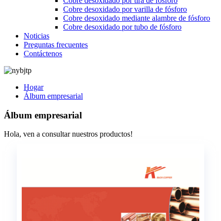
Cobre desoxidado por tira de fósforo
Cobre desoxidado por varilla de fósforo
Cobre desoxidado mediante alambre de fósforo
Cobre desoxidado por tubo de fósforo
Noticias
Preguntas frecuentes
Contáctenos
Hogar
Álbum empresarial
Álbum empresarial
Hola, ven a consultar nuestros productos!