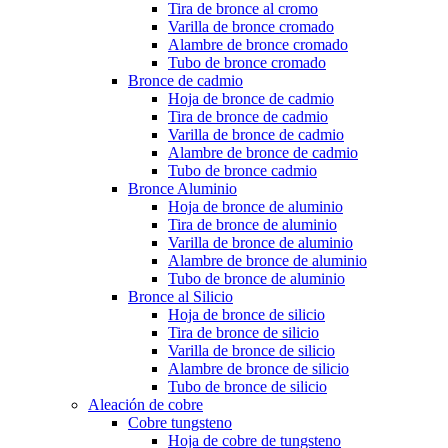
Tira de bronce al cromo
Varilla de bronce cromado
Alambre de bronce cromado
Tubo de bronce cromado
Bronce de cadmio
Hoja de bronce de cadmio
Tira de bronce de cadmio
Varilla de bronce de cadmio
Alambre de bronce de cadmio
Tubo de bronce cadmio
Bronce Aluminio
Hoja de bronce de aluminio
Tira de bronce de aluminio
Varilla de bronce de aluminio
Alambre de bronce de aluminio
Tubo de bronce de aluminio
Bronce al Silicio
Hoja de bronce de silicio
Tira de bronce de silicio
Varilla de bronce de silicio
Alambre de bronce de silicio
Tubo de bronce de silicio
Aleación de cobre
Cobre tungsteno
Hoja de cobre de tungsteno