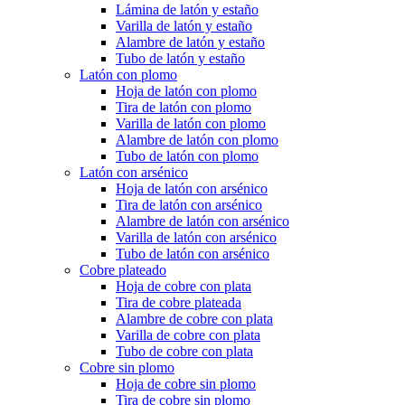
Lámina de latón y estaño
Varilla de latón y estaño
Alambre de latón y estaño
Tubo de latón y estaño
Latón con plomo
Hoja de latón con plomo
Tira de latón con plomo
Varilla de latón con plomo
Alambre de latón con plomo
Tubo de latón con plomo
Latón con arsénico
Hoja de latón con arsénico
Tira de latón con arsénico
Alambre de latón con arsénico
Varilla de latón con arsénico
Tubo de latón con arsénico
Cobre plateado
Hoja de cobre con plata
Tira de cobre plateada
Alambre de cobre con plata
Varilla de cobre con plata
Tubo de cobre con plata
Cobre sin plomo
Hoja de cobre sin plomo
Tira de cobre sin plomo