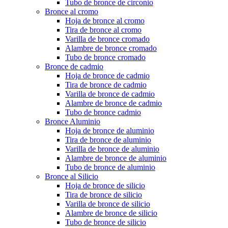
Tubo de bronce de circonio
Bronce al cromo
Hoja de bronce al cromo
Tira de bronce al cromo
Varilla de bronce cromado
Alambre de bronce cromado
Tubo de bronce cromado
Bronce de cadmio
Hoja de bronce de cadmio
Tira de bronce de cadmio
Varilla de bronce de cadmio
Alambre de bronce de cadmio
Tubo de bronce cadmio
Bronce Aluminio
Hoja de bronce de aluminio
Tira de bronce de aluminio
Varilla de bronce de aluminio
Alambre de bronce de aluminio
Tubo de bronce de aluminio
Bronce al Silicio
Hoja de bronce de silicio
Tira de bronce de silicio
Varilla de bronce de silicio
Alambre de bronce de silicio
Tubo de bronce de silicio