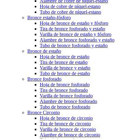
Alambre de cobre de níquel-estano
Hoja de cobre de níquel-estano
Tubo de cobre de níquel-estano
Bronce estaño-fósforo
Hoja de bronce de estaño y fósforo
Tira de bronce fosforado y estaño
Varilla de bronce de estaño y fósforo
Alambre de bronce fosforado y estaño
Tubo de bronce fosforado y estaño
Bronce de estaño
Hoja de bronce de estaño
Tira de bronce de estaño
Varilla de bronce y estaño
Tubo de bronce de estaño
Bronce fosforado
Hoja de bronce fosforado
Tira de bronce fosforado
Varilla de bronce fosforado
Alambre de bronce fosforado
Tubo de bronce fosforado
Bronce Circonio
Hoja de bronce de circonio
Tira de bronce de circonio
Varilla de bronce de circonio
Alambre de bronce de circonio