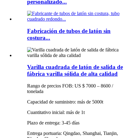
personalizado...
Fabricación de tubos de latón sin
costura...
Varilla cuadrada de latón de salida de
fábrica varilla sólida de alta calidad
Rango de precios FOB: US $ 7000 – 8600 /
tonelada
Capacidad de suministro: más de 5000t
Cuantitativo inicial: más de 1t
Plazo de entrega: 3-45 días
Entrega portuaria: Qingdao, Shanghai, Tianjin,