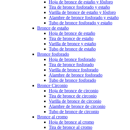
Hoja de bronce de estaño y fósforo
Tira de bronce fosforado y estaño
Varilla de bronce de estaño y fósforo
Alambre de bronce fosforado y estaño
Tubo de bronce fosforado y estaño
Bronce de estaño
Hoja de bronce de estaño
Tira de bronce de estaño
Varilla de bronce y estaño
Tubo de bronce de estaño
Bronce fosforado
Hoja de bronce fosforado
Tira de bronce fosforado
Varilla de bronce fosforado
Alambre de bronce fosforado
Tubo de bronce fosforado
Bronce Circonio
Hoja de bronce de circonio
Tira de bronce de circonio
Varilla de bronce de circonio
Alambre de bronce de circonio
Tubo de bronce de circonio
Bronce al cromo
Hoja de bronce al cromo
Tira de bronce al cromo