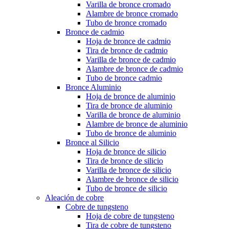
Varilla de bronce cromado
Alambre de bronce cromado
Tubo de bronce cromado
Bronce de cadmio
Hoja de bronce de cadmio
Tira de bronce de cadmio
Varilla de bronce de cadmio
Alambre de bronce de cadmio
Tubo de bronce cadmio
Bronce Aluminio
Hoja de bronce de aluminio
Tira de bronce de aluminio
Varilla de bronce de aluminio
Alambre de bronce de aluminio
Tubo de bronce de aluminio
Bronce al Silicio
Hoja de bronce de silicio
Tira de bronce de silicio
Varilla de bronce de silicio
Alambre de bronce de silicio
Tubo de bronce de silicio
Aleación de cobre
Cobre de tungsteno
Hoja de cobre de tungsteno
Tira de cobre de tungsteno