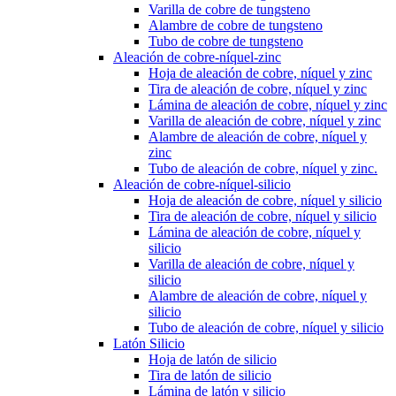
Varilla de cobre de tungsteno
Alambre de cobre de tungsteno
Tubo de cobre de tungsteno
Aleación de cobre-níquel-zinc
Hoja de aleación de cobre, níquel y zinc
Tira de aleación de cobre, níquel y zinc
Lámina de aleación de cobre, níquel y zinc
Varilla de aleación de cobre, níquel y zinc
Alambre de aleación de cobre, níquel y
zinc
Tubo de aleación de cobre, níquel y zinc.
Aleación de cobre-níquel-silicio
Hoja de aleación de cobre, níquel y silicio
Tira de aleación de cobre, níquel y silicio
Lámina de aleación de cobre, níquel y
silicio
Varilla de aleación de cobre, níquel y
silicio
Alambre de aleación de cobre, níquel y
silicio
Tubo de aleación de cobre, níquel y silicio
Latón Silicio
Hoja de latón de silicio
Tira de latón de silicio
Lámina de latón y silicio