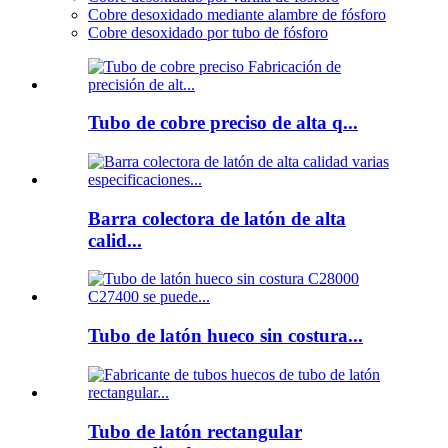
Cobre desoxidado mediante alambre de fósforo
Cobre desoxidado por tubo de fósforo
Tubo de cobre preciso de alta q...
Barra colectora de latón de alta
calid...
Tubo de latón hueco sin costura...
Tubo de latón rectangular