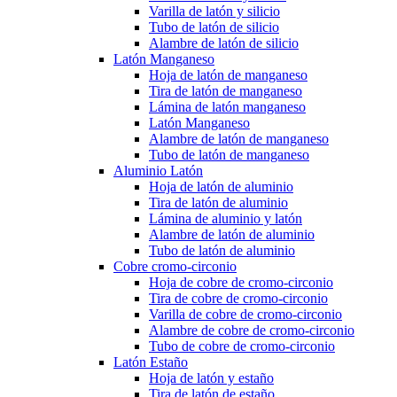
Varilla de latón y silicio
Tubo de latón de silicio
Alambre de latón de silicio
Latón Manganeso
Hoja de latón de manganeso
Tira de latón de manganeso
Lámina de latón manganeso
Latón Manganeso
Alambre de latón de manganeso
Tubo de latón de manganeso
Aluminio Latón
Hoja de latón de aluminio
Tira de latón de aluminio
Lámina de aluminio y latón
Alambre de latón de aluminio
Tubo de latón de aluminio
Cobre cromo-circonio
Hoja de cobre de cromo-circonio
Tira de cobre de cromo-circonio
Varilla de cobre de cromo-circonio
Alambre de cobre de cromo-circonio
Tubo de cobre de cromo-circonio
Latón Estaño
Hoja de latón y estaño
Tira de latón de estaño