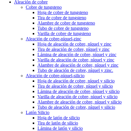
Aleación de cobre
Cobre de tungsteno
Hoja de cobre de tungsteno
Tira de cobre de tungsteno
Alambre de cobre de tungsteno
Tubo de cobre de tungsteno
Varilla de cobre de tungsteno
Aleación de cobre-níquel-zinc
Hoja de aleación de cobre, níquel y zinc
Tira de aleación de cobre, níquel y zinc
Lámina de aleación de cobre, níquel y zinc
Varilla de aleación de cobre, níquel y zinc
Alambre de aleación de cobre, níquel y zinc
Tubo de aleación de cobre, níquel y zinc.
Aleación de cobre-níquel-silicio
Hoja de aleación de cobre, níquel y silicio
Tira de aleación de cobre, níquel y silicio
Lámina de aleación de cobre, níquel y silicio
Varilla de aleación de cobre, níquel y silicio
Alambre de aleación de cobre, níquel y silicio
Tubo de aleación de cobre, níquel y silicio
Latón Silicio
Hoja de latón de silicio
Tira de latón de silicio
Lámina de latón y silicio