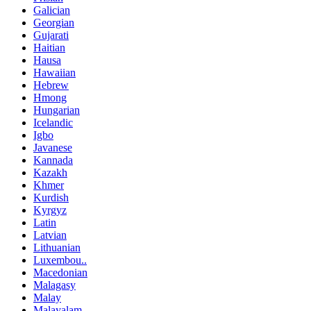
Galician
Georgian
Gujarati
Haitian
Hausa
Hawaiian
Hebrew
Hmong
Hungarian
Icelandic
Igbo
Javanese
Kannada
Kazakh
Khmer
Kurdish
Kyrgyz
Latin
Latvian
Lithuanian
Luxembou..
Macedonian
Malagasy
Malay
Malayalam