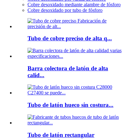
Cobre desoxidado mediante alambre de fósforo
Cobre desoxidado por tubo de fósforo
Tubo de cobre preciso de alta q...
Barra colectora de latón de alta
calid...
Tubo de latón hueco sin costura...
Tubo de latón rectangular