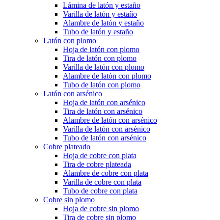
Lámina de latón y estaño
Varilla de latón y estaño
Alambre de latón y estaño
Tubo de latón y estaño
Latón con plomo
Hoja de latón con plomo
Tira de latón con plomo
Varilla de latón con plomo
Alambre de latón con plomo
Tubo de latón con plomo
Latón con arsénico
Hoja de latón con arsénico
Tira de latón con arsénico
Alambre de latón con arsénico
Varilla de latón con arsénico
Tubo de latón con arsénico
Cobre plateado
Hoja de cobre con plata
Tira de cobre plateada
Alambre de cobre con plata
Varilla de cobre con plata
Tubo de cobre con plata
Cobre sin plomo
Hoja de cobre sin plomo
Tira de cobre sin plomo