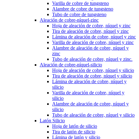
Varilla de cobre de tungsteno
Alambre de cobre de tungsteno
Tubo de cobre de tungsteno
Aleación de cobre-níquel-zinc
Hoja de aleación de cobre, níquel y zinc
Tira de aleación de cobre, níquel y zinc
Lámina de aleación de cobre, níquel y zinc
Varilla de aleación de cobre, níquel y zinc
Alambre de aleación de cobre, níquel y
zinc
Tubo de aleación de cobre, níquel y zinc.
Aleación de cobre-níquel-silicio
Hoja de aleación de cobre, níquel y silicio
Tira de aleación de cobre, níquel y silicio
Lámina de aleación de cobre, níquel y
silicio
Varilla de aleación de cobre, níquel y
silicio
Alambre de aleación de cobre, níquel y
silicio
Tubo de aleación de cobre, níquel y silicio
Latón Silicio
Hoja de latón de silicio
Tira de latón de silicio
Lámina de latón y silicio