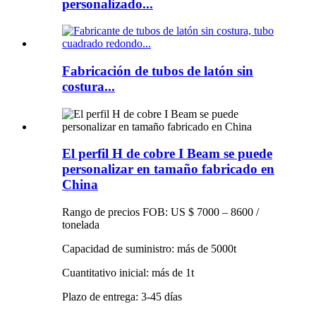
personalizado...
Fabricación de tubos de latón sin
costura...
El perfil H de cobre I Beam se puede
personalizar en tamaño fabricado en
China
Rango de precios FOB: US $ 7000 – 8600 /
tonelada
Capacidad de suministro: más de 5000t
Cuantitativo inicial: más de 1t
Plazo de entrega: 3-45 días