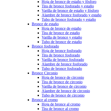
Hoja de bronce de estaño y fósforo
Tira de bronce fosforado y estaño
Varilla de bronce de estaño y fósforo
Alambre de bronce fosforado y estaño
Tubo de bronce fosforado y estaño
Bronce de estaño
Hoja de bronce de estaño
Tira de bronce de estaño
Varilla de bronce y estaño
Tubo de bronce de estaño
Bronce fosforado
Hoja de bronce fosforado
Tira de bronce fosforado
Varilla de bronce fosforado
Alambre de bronce fosforado
Tubo de bronce fosforado
Bronce Circonio
Hoja de bronce de circonio
Tira de bronce de circonio
Varilla de bronce de circonio
Alambre de bronce de circonio
Tubo de bronce de circonio
Bronce al cromo
Hoja de bronce al cromo
Tira de bronce al cromo