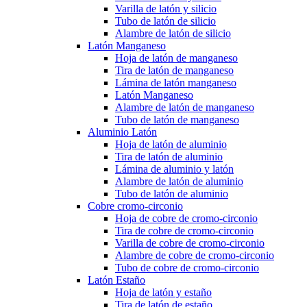
Varilla de latón y silicio
Tubo de latón de silicio
Alambre de latón de silicio
Latón Manganeso
Hoja de latón de manganeso
Tira de latón de manganeso
Lámina de latón manganeso
Latón Manganeso
Alambre de latón de manganeso
Tubo de latón de manganeso
Aluminio Latón
Hoja de latón de aluminio
Tira de latón de aluminio
Lámina de aluminio y latón
Alambre de latón de aluminio
Tubo de latón de aluminio
Cobre cromo-circonio
Hoja de cobre de cromo-circonio
Tira de cobre de cromo-circonio
Varilla de cobre de cromo-circonio
Alambre de cobre de cromo-circonio
Tubo de cobre de cromo-circonio
Latón Estaño
Hoja de latón y estaño
Tira de latón de estaño