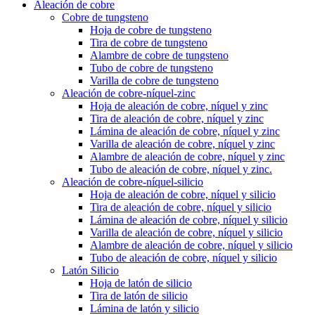
Aleación de cobre
Cobre de tungsteno
Hoja de cobre de tungsteno
Tira de cobre de tungsteno
Alambre de cobre de tungsteno
Tubo de cobre de tungsteno
Varilla de cobre de tungsteno
Aleación de cobre-níquel-zinc
Hoja de aleación de cobre, níquel y zinc
Tira de aleación de cobre, níquel y zinc
Lámina de aleación de cobre, níquel y zinc
Varilla de aleación de cobre, níquel y zinc
Alambre de aleación de cobre, níquel y zinc
Tubo de aleación de cobre, níquel y zinc.
Aleación de cobre-níquel-silicio
Hoja de aleación de cobre, níquel y silicio
Tira de aleación de cobre, níquel y silicio
Lámina de aleación de cobre, níquel y silicio
Varilla de aleación de cobre, níquel y silicio
Alambre de aleación de cobre, níquel y silicio
Tubo de aleación de cobre, níquel y silicio
Latón Silicio
Hoja de latón de silicio
Tira de latón de silicio
Lámina de latón y silicio