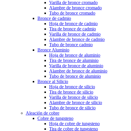
Varilla de bronce cromado
Alambre de bronce cromado
Tubo de bronce cromado
Bronce de cadmio
Hoja de bronce de cadmio
Tira de bronce de cadmio
Varilla de bronce de cadmio
Alambre de bronce de cadmio
Tubo de bronce cadmio
Bronce Aluminio
Hoja de bronce de aluminio
Tira de bronce de aluminio
Varilla de bronce de aluminio
Alambre de bronce de aluminio
Tubo de bronce de aluminio
Bronce al Silicio
Hoja de bronce de silicio
Tira de bronce de silicio
Varilla de bronce de silicio
Alambre de bronce de silicio
Tubo de bronce de silicio
Aleación de cobre
Cobre de tungsteno
Hoja de cobre de tungsteno
Tira de cobre de tungsteno