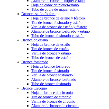
Alambre de cobre de níquel-estano
Hoja de cobre de níquel-estano
Tubo de cobre de níquel-estano
Bronce estaño-fósforo
Hoja de bronce de estaño y fósforo
Tira de bronce fosforado y estaño
Varilla de bronce de estaño y fósforo
Alambre de bronce fosforado y estaño
Tubo de bronce fosforado y estaño
Bronce de estaño
Hoja de bronce de estaño
Tira de bronce de estaño
Varilla de bronce y estaño
Tubo de bronce de estaño
Bronce fosforado
Hoja de bronce fosforado
Tira de bronce fosforado
Varilla de bronce fosforado
Alambre de bronce fosforado
Tubo de bronce fosforado
Bronce Circonio
Hoja de bronce de circonio
Tira de bronce de circonio
Varilla de bronce de circonio
Alambre de bronce de circonio