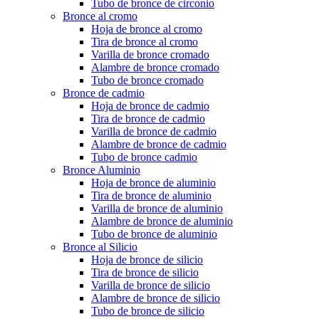
Tubo de bronce de circonio
Bronce al cromo
Hoja de bronce al cromo
Tira de bronce al cromo
Varilla de bronce cromado
Alambre de bronce cromado
Tubo de bronce cromado
Bronce de cadmio
Hoja de bronce de cadmio
Tira de bronce de cadmio
Varilla de bronce de cadmio
Alambre de bronce de cadmio
Tubo de bronce cadmio
Bronce Aluminio
Hoja de bronce de aluminio
Tira de bronce de aluminio
Varilla de bronce de aluminio
Alambre de bronce de aluminio
Tubo de bronce de aluminio
Bronce al Silicio
Hoja de bronce de silicio
Tira de bronce de silicio
Varilla de bronce de silicio
Alambre de bronce de silicio
Tubo de bronce de silicio