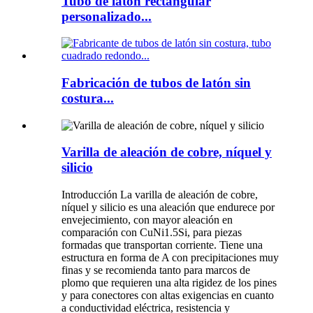
Tubo de latón rectangular
personalizado...
Fabricación de tubos de latón sin
costura...
Varilla de aleación de cobre, níquel y
silicio
Introducción La varilla de aleación de cobre,
níquel y silicio es una aleación que endurece por
envejecimiento, con mayor aleación en
comparación con CuNi1.5Si, para piezas
formadas que transportan corriente. Tiene una
estructura en forma de A con precipitaciones muy
finas y se recomienda tanto para marcos de
plomo que requieren una alta rigidez de los pines
y para conectores con altas exigencias en cuanto
a conductividad eléctrica, resistencia y