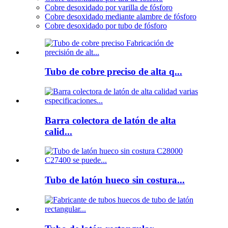
Cobre desoxidado por varilla de fósforo
Cobre desoxidado mediante alambre de fósforo
Cobre desoxidado por tubo de fósforo
Tubo de cobre preciso de alta q...
Barra colectora de latón de alta
calid...
Tubo de latón hueco sin costura...