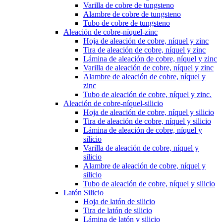
Varilla de cobre de tungsteno
Alambre de cobre de tungsteno
Tubo de cobre de tungsteno
Aleación de cobre-níquel-zinc
Hoja de aleación de cobre, níquel y zinc
Tira de aleación de cobre, níquel y zinc
Lámina de aleación de cobre, níquel y zinc
Varilla de aleación de cobre, níquel y zinc
Alambre de aleación de cobre, níquel y
zinc
Tubo de aleación de cobre, níquel y zinc.
Aleación de cobre-níquel-silicio
Hoja de aleación de cobre, níquel y silicio
Tira de aleación de cobre, níquel y silicio
Lámina de aleación de cobre, níquel y
silicio
Varilla de aleación de cobre, níquel y
silicio
Alambre de aleación de cobre, níquel y
silicio
Tubo de aleación de cobre, níquel y silicio
Latón Silicio
Hoja de latón de silicio
Tira de latón de silicio
Lámina de latón y silicio