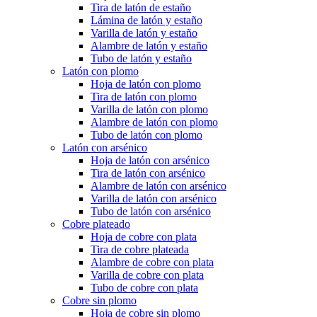
Tira de latón de estaño
Lámina de latón y estaño
Varilla de latón y estaño
Alambre de latón y estaño
Tubo de latón y estaño
Latón con plomo
Hoja de latón con plomo
Tira de latón con plomo
Varilla de latón con plomo
Alambre de latón con plomo
Tubo de latón con plomo
Latón con arsénico
Hoja de latón con arsénico
Tira de latón con arsénico
Alambre de latón con arsénico
Varilla de latón con arsénico
Tubo de latón con arsénico
Cobre plateado
Hoja de cobre con plata
Tira de cobre plateada
Alambre de cobre con plata
Varilla de cobre con plata
Tubo de cobre con plata
Cobre sin plomo
Hoja de cobre sin plomo