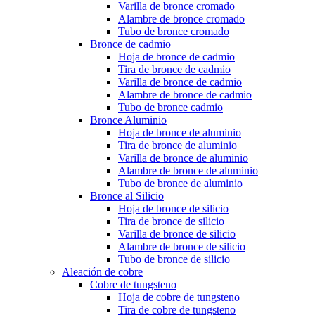
Varilla de bronce cromado
Alambre de bronce cromado
Tubo de bronce cromado
Bronce de cadmio
Hoja de bronce de cadmio
Tira de bronce de cadmio
Varilla de bronce de cadmio
Alambre de bronce de cadmio
Tubo de bronce cadmio
Bronce Aluminio
Hoja de bronce de aluminio
Tira de bronce de aluminio
Varilla de bronce de aluminio
Alambre de bronce de aluminio
Tubo de bronce de aluminio
Bronce al Silicio
Hoja de bronce de silicio
Tira de bronce de silicio
Varilla de bronce de silicio
Alambre de bronce de silicio
Tubo de bronce de silicio
Aleación de cobre
Cobre de tungsteno
Hoja de cobre de tungsteno
Tira de cobre de tungsteno