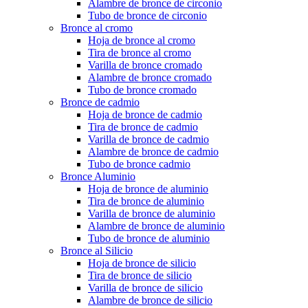
Alambre de bronce de circonio
Tubo de bronce de circonio
Bronce al cromo
Hoja de bronce al cromo
Tira de bronce al cromo
Varilla de bronce cromado
Alambre de bronce cromado
Tubo de bronce cromado
Bronce de cadmio
Hoja de bronce de cadmio
Tira de bronce de cadmio
Varilla de bronce de cadmio
Alambre de bronce de cadmio
Tubo de bronce cadmio
Bronce Aluminio
Hoja de bronce de aluminio
Tira de bronce de aluminio
Varilla de bronce de aluminio
Alambre de bronce de aluminio
Tubo de bronce de aluminio
Bronce al Silicio
Hoja de bronce de silicio
Tira de bronce de silicio
Varilla de bronce de silicio
Alambre de bronce de silicio