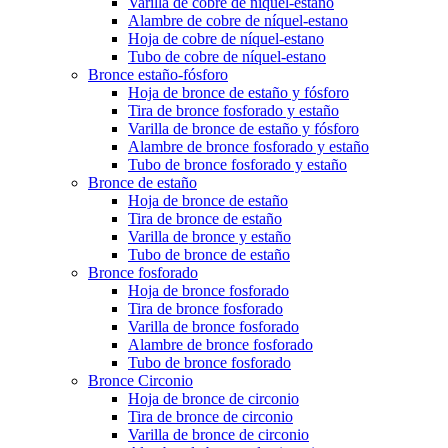
Varilla de cobre de níquel-estano
Alambre de cobre de níquel-estano
Hoja de cobre de níquel-estano
Tubo de cobre de níquel-estano
Bronce estaño-fósforo
Hoja de bronce de estaño y fósforo
Tira de bronce fosforado y estaño
Varilla de bronce de estaño y fósforo
Alambre de bronce fosforado y estaño
Tubo de bronce fosforado y estaño
Bronce de estaño
Hoja de bronce de estaño
Tira de bronce de estaño
Varilla de bronce y estaño
Tubo de bronce de estaño
Bronce fosforado
Hoja de bronce fosforado
Tira de bronce fosforado
Varilla de bronce fosforado
Alambre de bronce fosforado
Tubo de bronce fosforado
Bronce Circonio
Hoja de bronce de circonio
Tira de bronce de circonio
Varilla de bronce de circonio