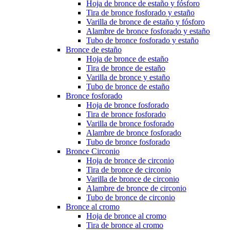
Hoja de bronce de estaño y fósforo
Tira de bronce fosforado y estaño
Varilla de bronce de estaño y fósforo
Alambre de bronce fosforado y estaño
Tubo de bronce fosforado y estaño
Bronce de estaño
Hoja de bronce de estaño
Tira de bronce de estaño
Varilla de bronce y estaño
Tubo de bronce de estaño
Bronce fosforado
Hoja de bronce fosforado
Tira de bronce fosforado
Varilla de bronce fosforado
Alambre de bronce fosforado
Tubo de bronce fosforado
Bronce Circonio
Hoja de bronce de circonio
Tira de bronce de circonio
Varilla de bronce de circonio
Alambre de bronce de circonio
Tubo de bronce de circonio
Bronce al cromo
Hoja de bronce al cromo
Tira de bronce al cromo