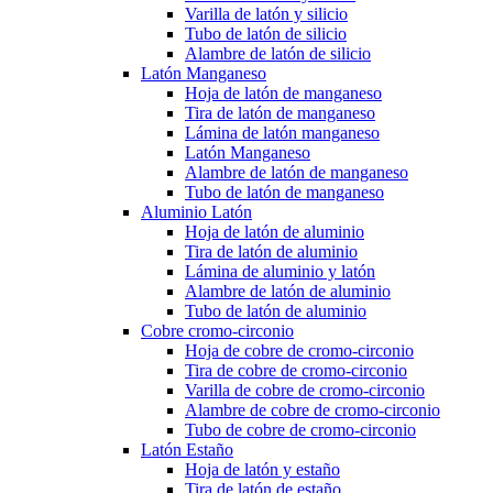
Varilla de latón y silicio
Tubo de latón de silicio
Alambre de latón de silicio
Latón Manganeso
Hoja de latón de manganeso
Tira de latón de manganeso
Lámina de latón manganeso
Latón Manganeso
Alambre de latón de manganeso
Tubo de latón de manganeso
Aluminio Latón
Hoja de latón de aluminio
Tira de latón de aluminio
Lámina de aluminio y latón
Alambre de latón de aluminio
Tubo de latón de aluminio
Cobre cromo-circonio
Hoja de cobre de cromo-circonio
Tira de cobre de cromo-circonio
Varilla de cobre de cromo-circonio
Alambre de cobre de cromo-circonio
Tubo de cobre de cromo-circonio
Latón Estaño
Hoja de latón y estaño
Tira de latón de estaño